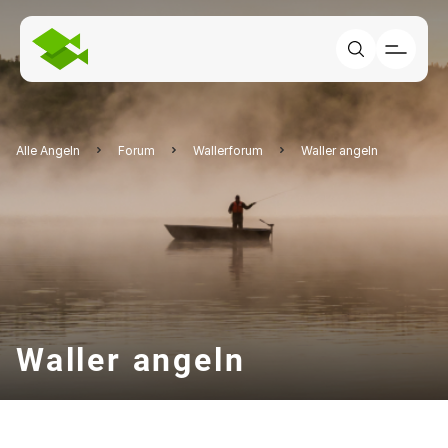
Alle Angeln
Forum
Wallerforum
Waller angeln
Waller angeln