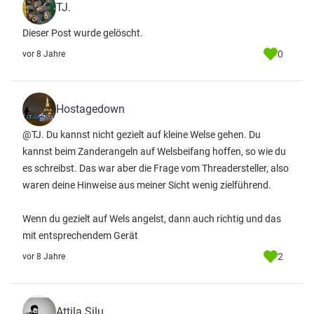
TJ.
Dieser Post wurde gelöscht.
0
vor 8 Jahre
Hostagedown
@TJ. Du kannst nicht gezielt auf kleine Welse gehen. Du
kannst beim Zanderangeln auf Welsbeifang hoffen, so wie du
es schreibst. Das war aber die Frage vom Threadersteller, also
waren deine Hinweise aus meiner Sicht wenig zielführend.
Wenn du gezielt auf Wels angelst, dann auch richtig und das
mit entsprechendem Gerät
2
vor 8 Jahre
Attila Silu