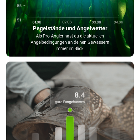
Pegelstände und Angelwetter
Als Pro-Angler hast du die aktuellen
Angelbedingungen an deinen Gewässern
immer im Blick.