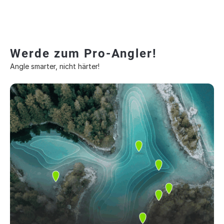
Werde zum Pro-Angler!
Angle smarter, nicht härter!