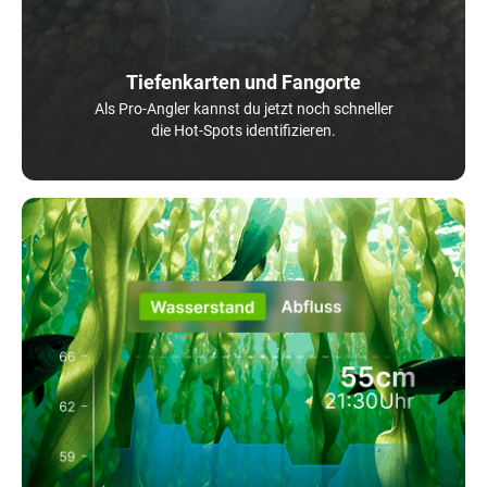
Tiefenkarten und Fangorte
Als Pro-Angler kannst du jetzt noch schneller
die Hot-Spots identifizieren.