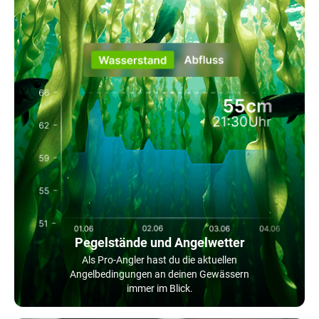
Pegelstände und Angelwetter
Als Pro-Angler hast du die aktuellen
Angelbedingungen an deinen Gewässern
immer im Blick.