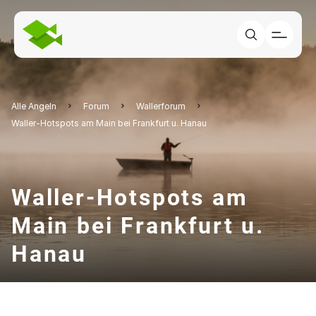
Alle Angeln
Forum
Wallerforum
Waller-Hotspots am Main bei Frankfurt u. Hanau
Waller-Hotspots am
Main bei Frankfurt u.
Hanau