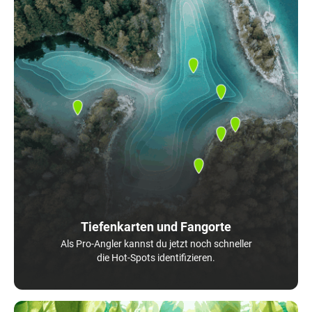
Tiefenkarten und Fangorte
Als Pro-Angler kannst du jetzt noch schneller
die Hot-Spots identifizieren.