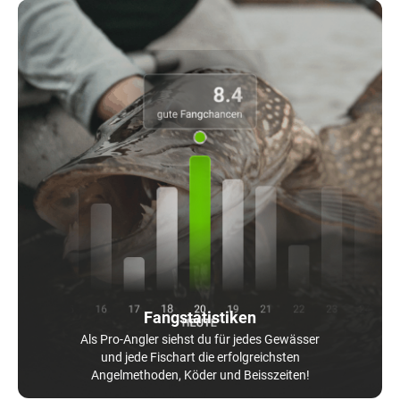
Fangstatistiken
Als Pro-Angler siehst du für jedes Gewässer
und jede Fischart die erfolgreichsten
Angelmethoden, Köder und Beisszeiten!