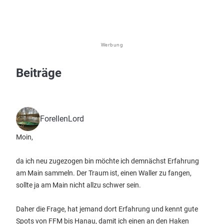
Werbung
Beiträge
ForellenLord
Moin,
da ich neu zugezogen bin möchte ich demnächst Erfahrung
am Main sammeln. Der Traum ist, einen Waller zu fangen,
sollte ja am Main nicht allzu schwer sein.
Daher die Frage, hat jemand dort Erfahrung und kennt gute
Spots von FFM bis Hanau, damit ich einen an den Haken