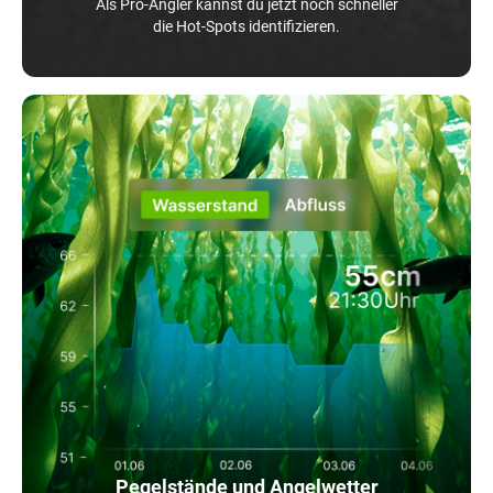
Als Pro-Angler kannst du jetzt noch schneller
die Hot-Spots identifizieren.
Pegelstände und Angelwetter