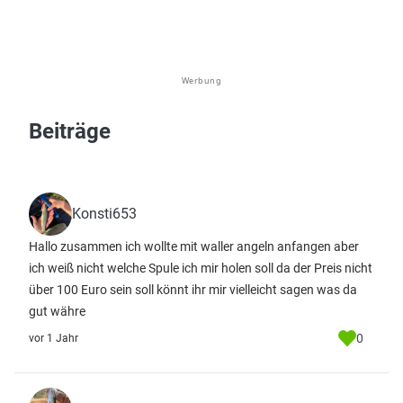
Werbung
Beiträge
Konsti653
Hallo zusammen ich wollte mit waller angeln anfangen aber
ich weiß nicht welche Spule ich mir holen soll da der Preis nicht
über 100 Euro sein soll könnt ihr mir vielleicht sagen was da
gut währe
0
vor 1 Jahr