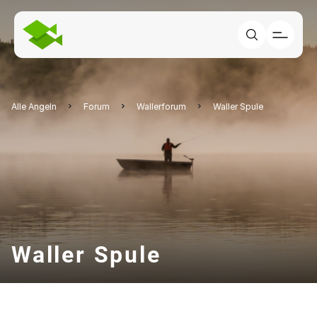
Alle Angeln
Forum
Wallerforum
Waller Spule
Waller Spule