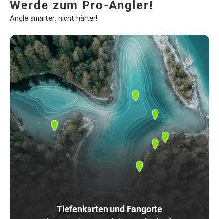
Werde zum Pro-Angler!
Angle smarter, nicht härter!
Tiefenkarten und Fangorte