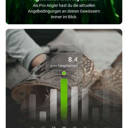
Als Pro-Angler hast du die aktuellen
Angelbedingungen an deinen Gewässern
immer im Blick.