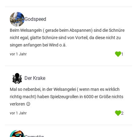
Godspeed
Beim Welsangeln ( gerade beim Abspannen) sind die Schnüre
nicht egal, glatte Schnüre sind von Vorteil, da diese nicht zu
singen anfangen bei Wind o.ä.
1
vor 1 Jahr
Der Krake
Mal so nebenbei, in der Welsangelei ( wenn man es wirklich
richtig macht) haben Spielzeugrollen in 6000 er Größe nichts
verloren 😉
2
vor 1 Jahr