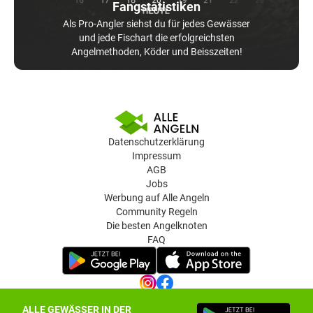
Fangstatistiken
Als Pro-Angler siehst du für jedes Gewässer
und jede Fischart die erfolgreichsten
Angelmethoden, Köder und Beisszeiten!
Datenschutzerklärung
Impressum
AGB
Jobs
Werbung auf Alle Angeln
Community Regeln
Die besten Angelknoten
FAQ
ALLE GEWÄSSER IN DER