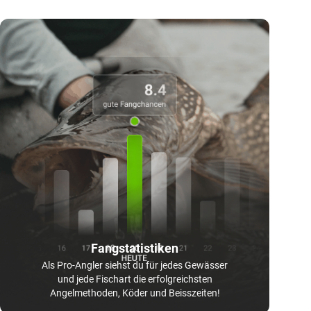
Fangstatistiken
Als Pro-Angler siehst du für jedes Gewässer
und jede Fischart die erfolgreichsten
Angelmethoden, Köder und Beisszeiten!