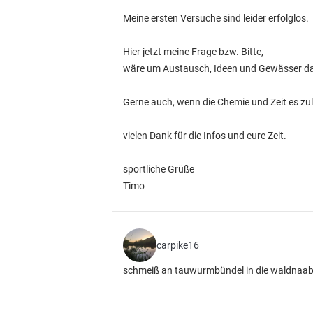
Meine ersten Versuche sind leider erfolglos.
Hier jetzt meine Frage bzw. Bitte,
wäre um Austausch, Ideen und Gewässer d
Gerne auch, wenn die Chemie und Zeit es z
vielen Dank für die Infos und eure Zeit.
sportliche Grüße
Timo
carpike16
schmeiß an tauwurmbündel in die waldnaa