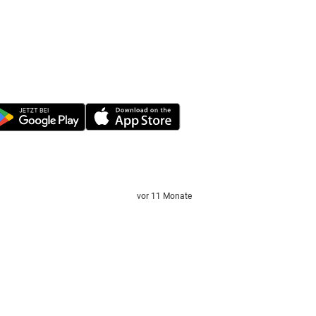
vor 11 Monate