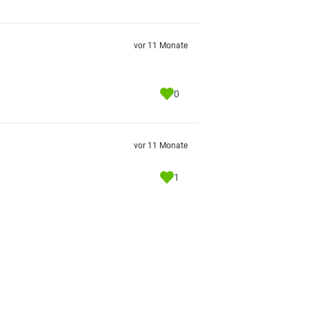
vor 11 Monate
0
vor 11 Monate
1