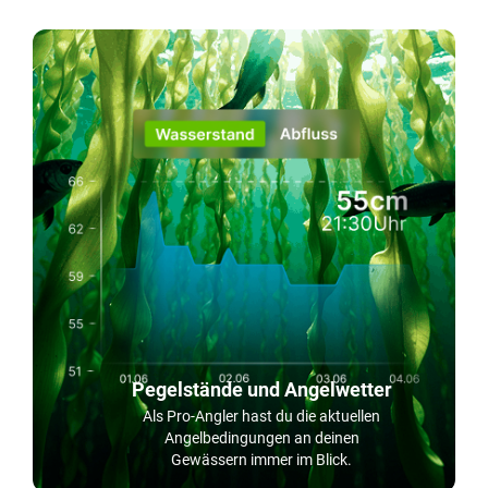
Pegelstände und Angelwetter
Als Pro-Angler hast du die aktuellen
Angelbedingungen an deinen
Gewässern immer im Blick.