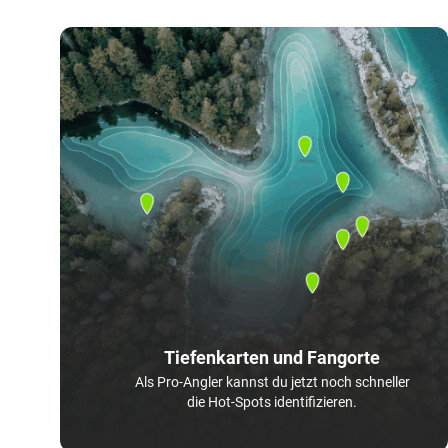
Tiefenkarten und Fangorte
Als Pro-Angler kannst du jetzt noch schneller
die Hot-Spots identifizieren.