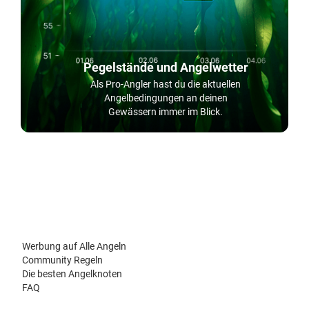
Pegelstände und Angelwetter
Als Pro-Angler hast du die aktuellen
Angelbedingungen an deinen
Gewässern immer im Blick.
Werbung auf Alle Angeln
Community Regeln
Die besten Angelknoten
FAQ