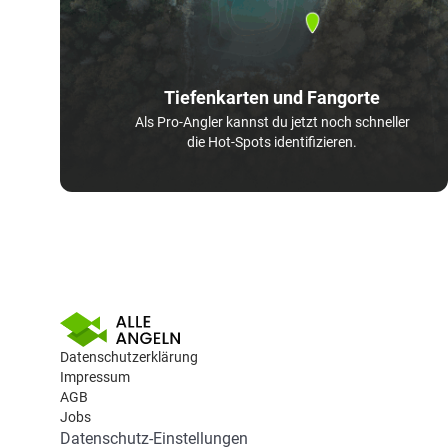
Tiefenkarten und Fangorte
Als Pro-Angler kannst du jetzt noch schneller
die Hot-Spots identifizieren.
Datenschutzerklärung
Impressum
AGB
Jobs
Datenschutz-Einstellungen