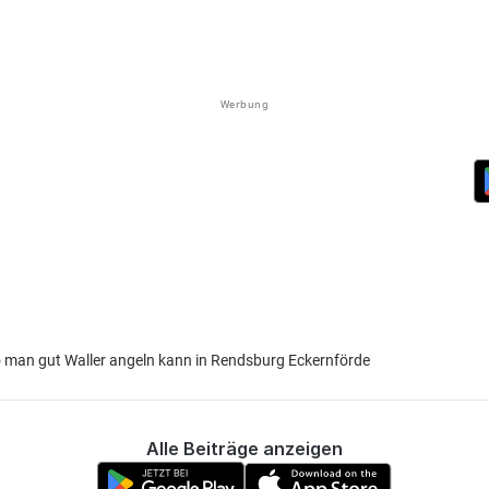
Werbung
 wo man gut Waller angeln kann in Rendsburg Eckernförde
Alle Beiträge anzeigen