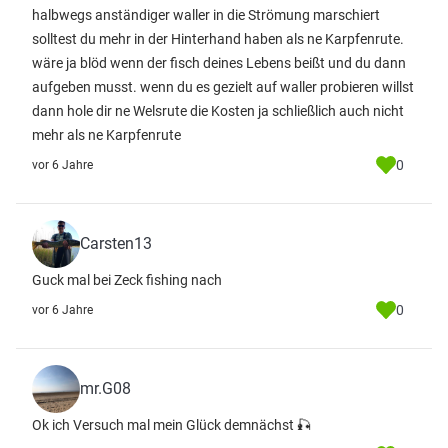
halbwegs anständiger waller in die Strömung marschiert
solltest du mehr in der Hinterhand haben als ne Karpfenrute.
wäre ja blöd wenn der fisch deines Lebens beißt und du dann
aufgeben musst. wenn du es gezielt auf waller probieren willst
dann hole dir ne Welsrute die Kosten ja schließlich auch nicht
mehr als ne Karpfenrute
0
vor 6 Jahre
Carsten13
Guck mal bei Zeck fishing nach
0
vor 6 Jahre
mr.G08
Ok ich Versuch mal mein Glück demnächst 🎣