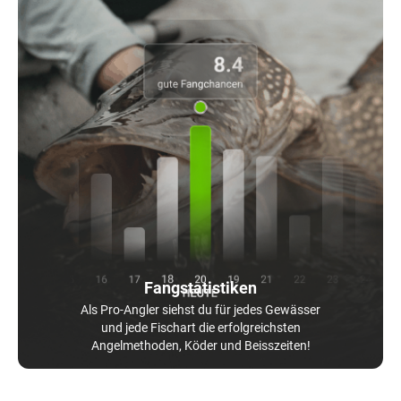
Fangstatistiken
Als Pro-Angler siehst du für jedes Gewässer
und jede Fischart die erfolgreichsten
Angelmethoden, Köder und Beisszeiten!