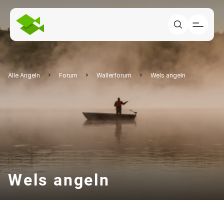
Alle Angeln
Forum
Wallerforum
Wels angeln
Wels angeln