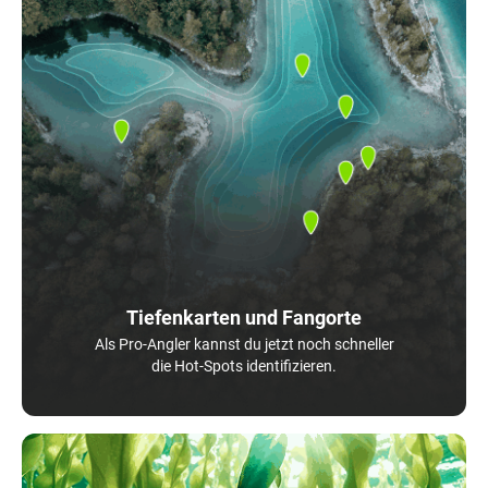
Tiefenkarten und Fangorte
Als Pro-Angler kannst du jetzt noch schneller
die Hot-Spots identifizieren.