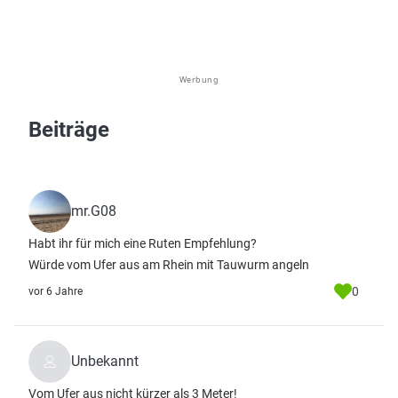
Werbung
Beiträge
mr.G08
Habt ihr für mich eine Ruten Empfehlung?
Würde vom Ufer aus am Rhein mit Tauwurm angeln
0
vor 6 Jahre
Unbekannt
Vom Ufer aus nicht kürzer als 3 Meter!