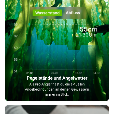
Pegelstände und Angelwetter
Als Pro-Angler hast du die aktuellen
Angelbedingungen an deinen Gewässern
immer im Blick.