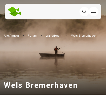
Alle Angeln
Forum
Wallerforum
Wels Bremerhaven
Wels Bremerhaven