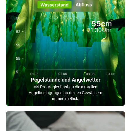
Pegelstände und Angelwetter
Als Pro-Angler hast du die aktuellen
Angelbedingungen an deinen Gewässern
immer im Blick.