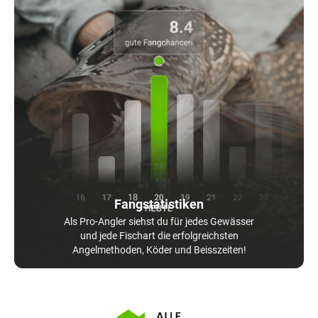
Fangstatistiken
Als Pro-Angler siehst du für jedes Gewässer
und jede Fischart die erfolgreichsten
Angelmethoden, Köder und Beisszeiten!