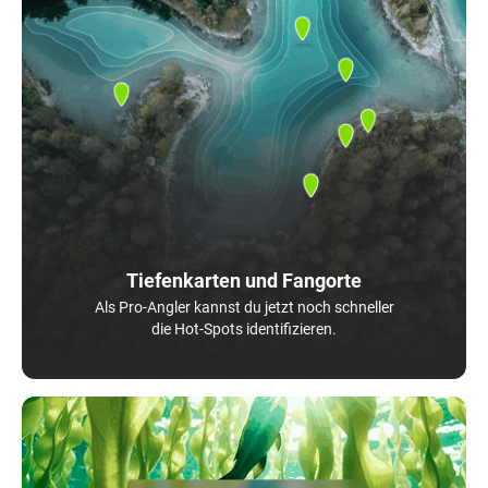
Tiefenkarten und Fangorte
Als Pro-Angler kannst du jetzt noch schneller
die Hot-Spots identifizieren.