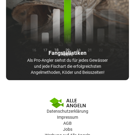
Fangstatistiken
Als Pro-Angler siehst du für jedes Gewässer
und jede Fischart die erfolgreichsten
Angelmethoden, Köder und Beisszeiten!
Datenschutzerklärung
Impressum
AGB
Jobs