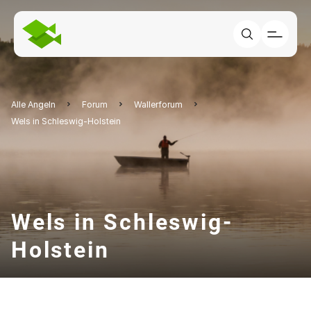
Alle Angeln
Forum
Wallerforum
Wels in Schleswig-Holstein
Wels in Schleswig-
Holstein