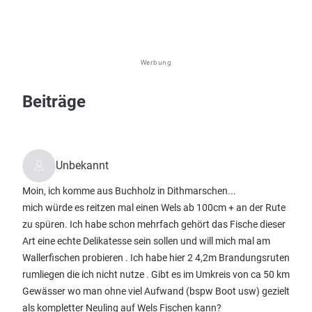
Werbung
Beiträge
Unbekannt
Moin, ich komme aus Buchholz in Dithmarschen...
mich würde es reitzen mal einen Wels ab 100cm + an der Rute
zu spüren. Ich habe schon mehrfach gehört das Fische dieser
Art eine echte Delikatesse sein sollen und will mich mal am
Wallerfischen probieren . Ich habe hier 2 4,2m Brandungsruten
rumliegen die ich nicht nutze . Gibt es im Umkreis von ca 50 km
Gewässer wo man ohne viel Aufwand (bspw Boot usw) gezielt
als kompletter Neuling auf Wels Fischen kann?