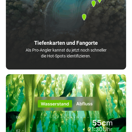
Tiefenkarten und Fangorte
Als Pro-Angler kannst du jetzt noch schneller
die Hot-Spots identifizieren.