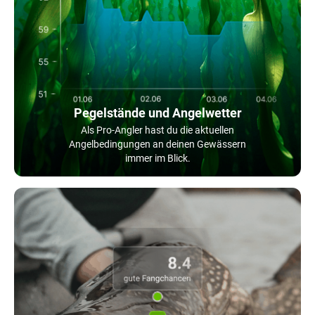
Pegelstände und Angelwetter
Als Pro-Angler hast du die aktuellen
Angelbedingungen an deinen Gewässern
immer im Blick.