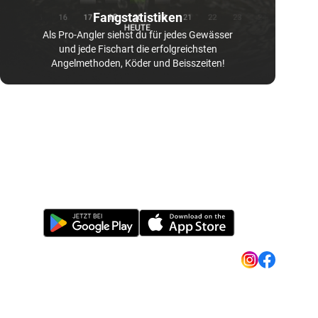
Fangstatistiken
Als Pro-Angler siehst du für jedes Gewässer
und jede Fischart die erfolgreichsten
Angelmethoden, Köder und Beisszeiten!