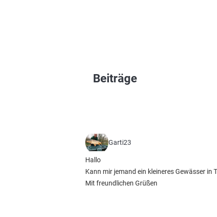
Beiträge
Garti23
Hallo
Kann mir jemand ein kleineres Gewässer in
Mit freundlichen Grüßen