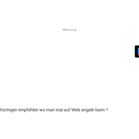
Werbung
 Thüringen empfehlen wo man mal auf Wels angeln kann ?