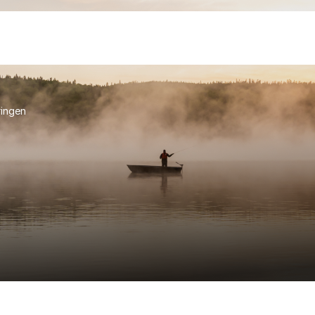
ringen