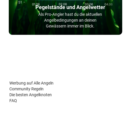
Pegelstände und Angelwetter
Als Pro-Angler hast du die aktuellen
Angelbedingungen an deinen
Gewässern immer im Blick.
Werbung auf Alle Angeln
Community Regeln
Die besten Angelknoten
FAQ