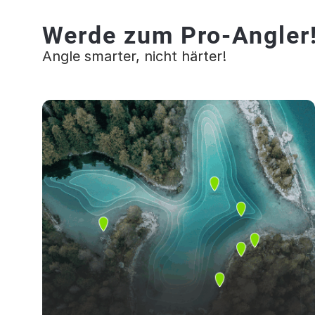
Werde zum Pro-Angler
Angle smarter, nicht härter!