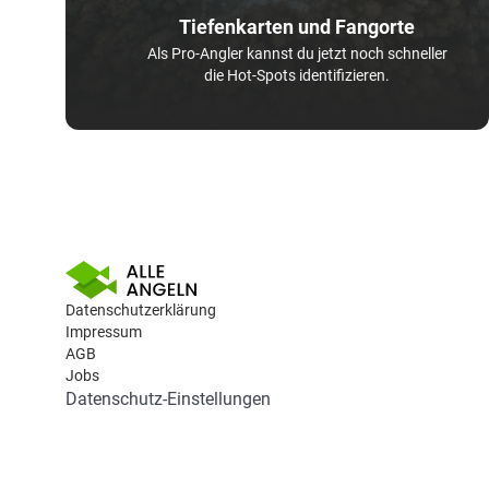
Tiefenkarten und Fangorte
Als Pro-Angler kannst du jetzt noch schneller
die Hot-Spots identifizieren.
Datenschutzerklärung
Impressum
AGB
Jobs
Datenschutz-Einstellungen