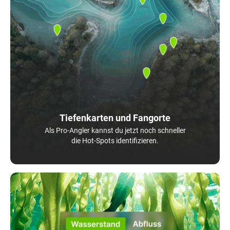
Tiefenkarten und Fangorte
Als Pro-Angler kannst du jetzt noch schneller
die Hot-Spots identifizieren.