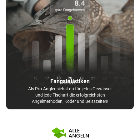
Fangstatistiken
Als Pro-Angler siehst du für jedes Gewässer
und jede Fischart die erfolgreichsten
Angelmethoden, Köder und Beisszeiten!