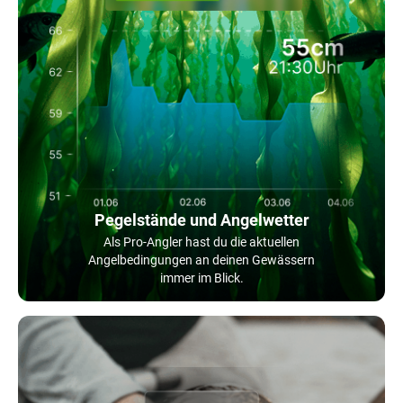
Pegelstände und Angelwetter
Als Pro-Angler hast du die aktuellen
Angelbedingungen an deinen Gewässern
immer im Blick.