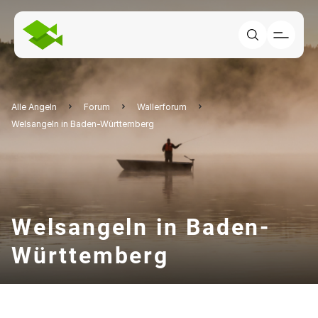
Alle Angeln
Forum
Wallerforum
Welsangeln in Baden-Württemberg
Welsangeln in Baden-
Württemberg