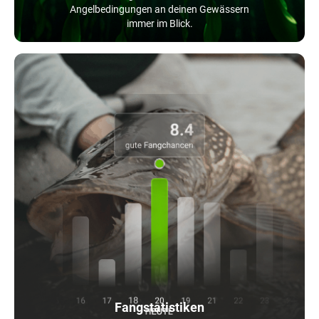
Angelbedingungen an deinen Gewässern
immer im Blick.
Fangstatistiken