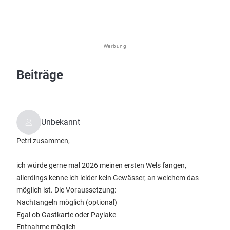
Werbung
Beiträge
Unbekannt
Petri zusammen,
ich würde gerne mal 2026 meinen ersten Wels fangen,
allerdings kenne ich leider kein Gewässer, an welchem das
möglich ist. Die Voraussetzung:
Nachtangeln möglich (optional)
Egal ob Gastkarte oder Paylake
Entnahme möglich