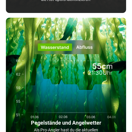
Pegelstände und Angelwetter
Als Pro-Angler hast du die aktuellen