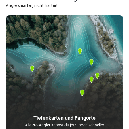
Angle smarter, nicht härter!
Tiefenkarten und Fangorte
Als Pro-Angler kannst du jetzt noch schneller