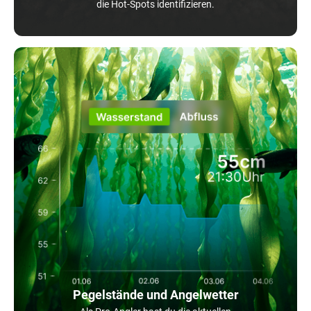
die Hot-Spots identifizieren.
Pegelstände und Angelwetter