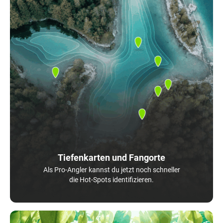
Tiefenkarten und Fangorte
Als Pro-Angler kannst du jetzt noch schneller
die Hot-Spots identifizieren.