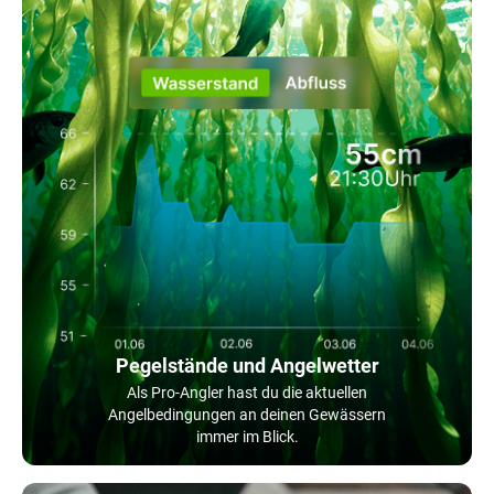
Pegelstände und Angelwetter
Als Pro-Angler hast du die aktuellen
Angelbedingungen an deinen Gewässern
immer im Blick.