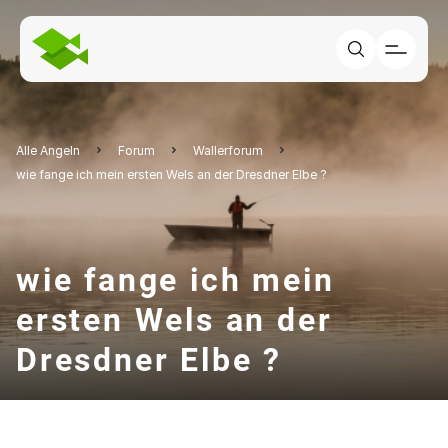
Alle Angeln
Forum
Wallerforum
wie fange ich mein ersten Wels an der Dresdner Elbe ?
wie fange ich mein
ersten Wels an der
Dresdner Elbe ?