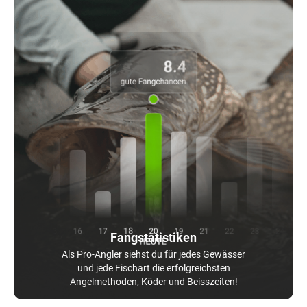
Fangstatistiken
Als Pro-Angler siehst du für jedes Gewässer
und jede Fischart die erfolgreichsten
Angelmethoden, Köder und Beisszeiten!