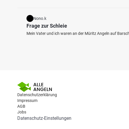
Nono.k
Frage zur Schleie
Mein Vater und ich waren an der Müritz Angeln auf Barsch,
Datenschutzerklärung
Impressum
AGB
Jobs
Datenschutz-Einstellungen