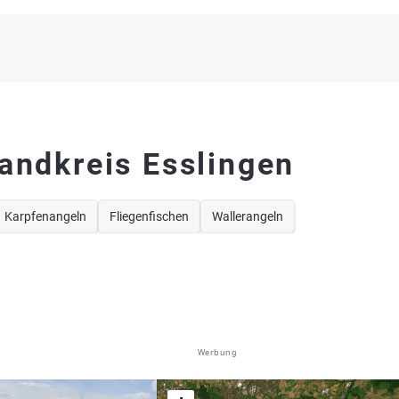
andkreis Esslingen
Karpfenangeln
Fliegenfischen
Wallerangeln
Werbung