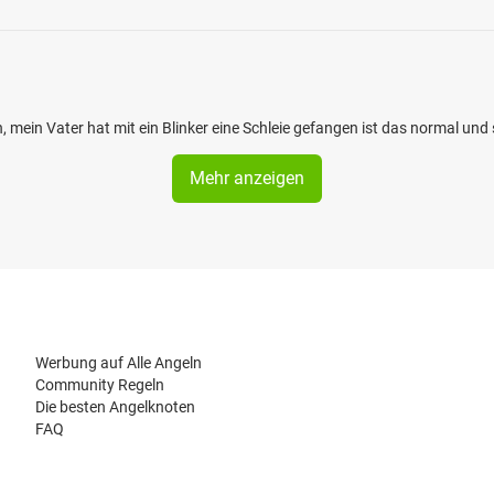
 mein Vater hat mit ein Blinker eine Schleie gefangen ist das normal und 
Mehr anzeigen
Werbung auf Alle Angeln
Community Regeln
Die besten Angelknoten
FAQ