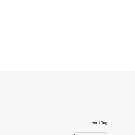
vor 1 Tag