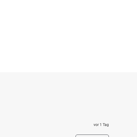
vor 1 Tag