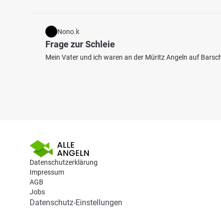
Nono.k
Frage zur Schleie
Mein Vater und ich waren an der Müritz Angeln auf Barsch,
Datenschutzerklärung
Impressum
AGB
Jobs
Datenschutz-Einstellungen