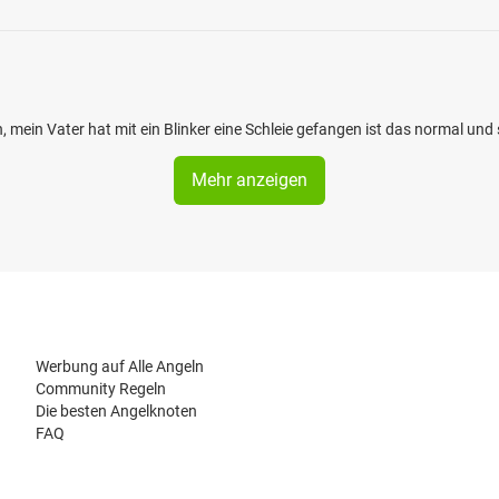
 mein Vater hat mit ein Blinker eine Schleie gefangen ist das normal und 
Mehr anzeigen
Werbung auf Alle Angeln
Community Regeln
Die besten Angelknoten
FAQ