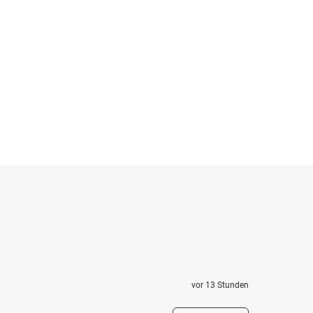
vor 13 Stunden