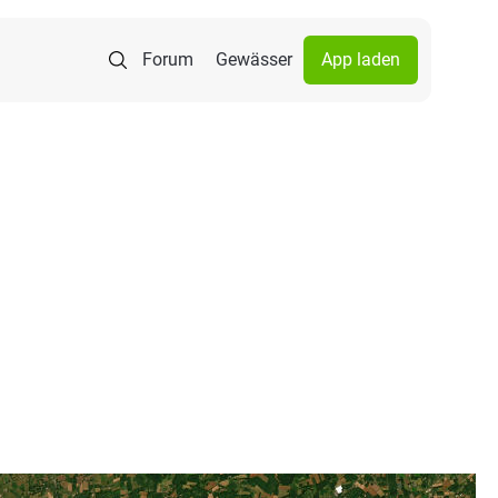
Forum
Gewässer
App laden