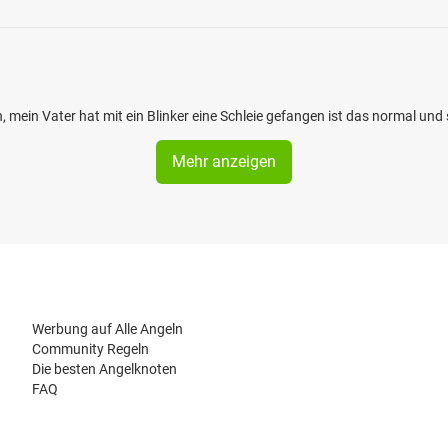
 mein Vater hat mit ein Blinker eine Schleie gefangen ist das normal und 
Mehr anzeigen
Werbung auf Alle Angeln
Community Regeln
Die besten Angelknoten
FAQ