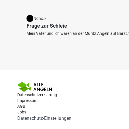
Nono.k
Frage zur Schleie
Mein Vater und ich waren an der Müritz Angeln auf Barsch,
Datenschutzerklärung
Impressum
AGB
Jobs
Datenschutz-Einstellungen