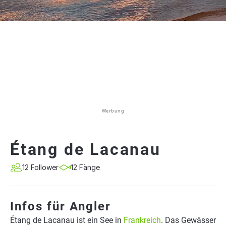
Werbung
Étang de Lacanau
12 Follower
12 Fänge
Infos für Angler
Étang de Lacanau ist ein See in
Frankreich
. Das Gewässer