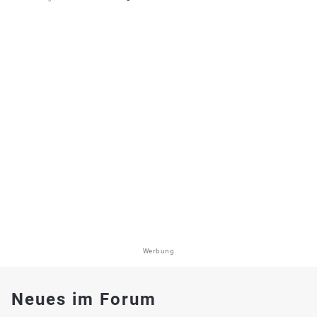
Werbung
Neues im Forum