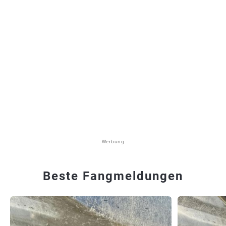
Werbung
Beste Fangmeldungen