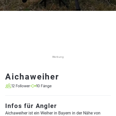
Werbung
Aichaweiher
12 Follower
10 Fänge
Infos für Angler
Aichaweiher ist ein Weiher in Bayern in der Nähe von