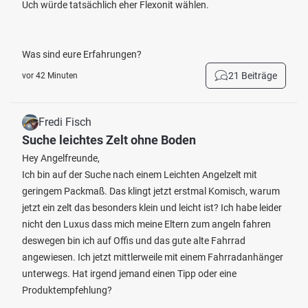
Uch würde tatsächlich eher Flexonit wählen.
Was sind eure Erfahrungen?
21 Beiträge
vor 42 Minuten
Fredi Fisch
Suche leichtes Zelt ohne Boden
Hey Angelfreunde,
Ich bin auf der Suche nach einem Leichten Angelzelt mit
geringem Packmaß. Das klingt jetzt erstmal Komisch, warum
jetzt ein zelt das besonders klein und leicht ist? Ich habe leider
nicht den Luxus dass mich meine Eltern zum angeln fahren
deswegen bin ich auf Offis und das gute alte Fahrrad
angewiesen. Ich jetzt mittlerweile mit einem Fahrradanhänger
unterwegs. Hat irgend jemand einen Tipp oder eine
Produktempfehlung?