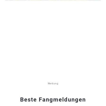
Werbung
Beste Fangmeldungen