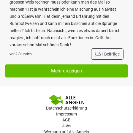
grossen Wels rechnen muss oder kann man das Mal so
machen ? Ist ja wahrscheinlich eine Mischung aus Naivität
und Größenwahn. Hat denn jemand Erfahrung mit den
Ruhrpottwelsen und kann mir ein bisschen auf die Sprünge
helfen ? Ich bitte um Nachsicht, wenn es etwas dauert bis ich
reagiere, ich hab' noch nicht alle Funktionen im Griff. Im
voraus schon Mal schönen Dank !
1 Beiträge
vor 2 Stunden
Mehr anzeigen
Datenschutzerklärung
Impressum
AGB
Jobs
Werbung auf Alle Angeln