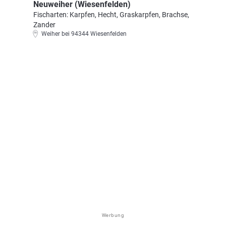
Neuweiher (Wiesenfelden)
Fischarten: Karpfen, Hecht, Graskarpfen, Brachse,
Zander
Weiher bei 94344 Wiesenfelden
Werbung