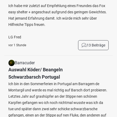
Ich habe mir zuletzt auf Empfehlung eines Freundes das Fox
easy shelter + angeschaut aufgrund des geringen Gewichtes.
Hat jemand Erfahrung damit. Ich würde mich sehr über
Hilfreiche Tipps freuen.
LG Fred
13 Beiträge
vor 1 Stunde
Barracuder
Auswahl Köder/ Beangeln
Schwarzbarsch Portugal
Ich bin in den Sommerferien in Portugal am Barragem de
Montargil und werde es mal richtig auf Barsch dort probieren.
Letztes Jahr auf grashüpfer an der Stippe nen schönen
Karpfen gefangen wo ich noch nichtmal wusste was ich da
tue und später dann zwei sehr schicke schwarzbarsche
gefangen, einen an der Stippe auf nen Fluke, den anderen auf