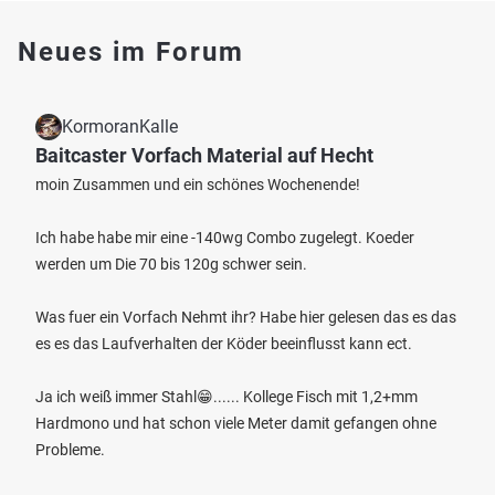
Neues im Forum
KormoranKalle
Baitcaster Vorfach Material auf Hecht
moin Zusammen und ein schönes Wochenende!
Ich habe habe mir eine -140wg Combo zugelegt. Koeder
werden um Die 70 bis 120g schwer sein.
Was fuer ein Vorfach Nehmt ihr? Habe hier gelesen das es das
es es das Laufverhalten der Köder beeinflusst kann ect.
Ja ich weiß immer Stahl😁...... Kollege Fisch mit 1,2+mm
Hardmono und hat schon viele Meter damit gefangen ohne
Probleme.