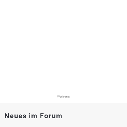
Werbung
Neues im Forum