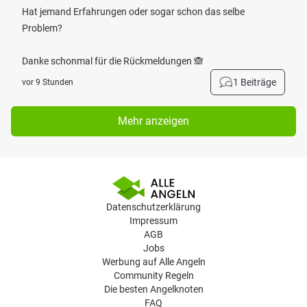
Hat jemand Erfahrungen oder sogar schon das selbe
Problem?
Danke schonmal für die Rückmeldungen 🙈
1 Beiträge
vor 9 Stunden
Mehr anzeigen
Datenschutzerklärung
Impressum
AGB
Jobs
Werbung auf Alle Angeln
Community Regeln
Die besten Angelknoten
FAQ