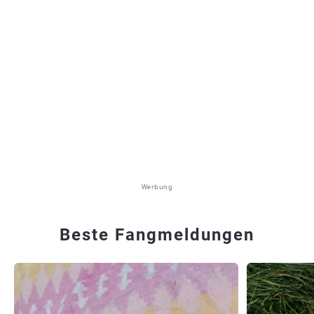
Werbung
Beste Fangmeldungen