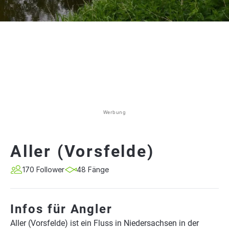
Werbung
Aller (Vorsfelde)
170 Follower
48 Fänge
Infos für Angler
Aller (Vorsfelde) ist ein Fluss in Niedersachsen in der