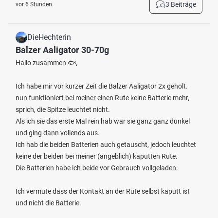
3 Beiträge
vor 6 Stunden
DieHechterin
Balzer Aaligator 30-70g
Hallo zusammen 🐟,
Ich habe mir vor kurzer Zeit die Balzer Aaligator 2x geholt.
nun funktioniert bei meiner einen Rute keine Batterie mehr,
sprich, die Spitze leuchtet nicht.
Als ich sie das erste Mal rein hab war sie ganz ganz dunkel
und ging dann vollends aus.
Ich hab die beiden Batterien auch getauscht, jedoch leuchtet
keine der beiden bei meiner (angeblich) kaputten Rute.
Die Batterien habe ich beide vor Gebrauch vollgeladen.
Ich vermute dass der Kontakt an der Rute selbst kaputt ist
und nicht die Batterie.