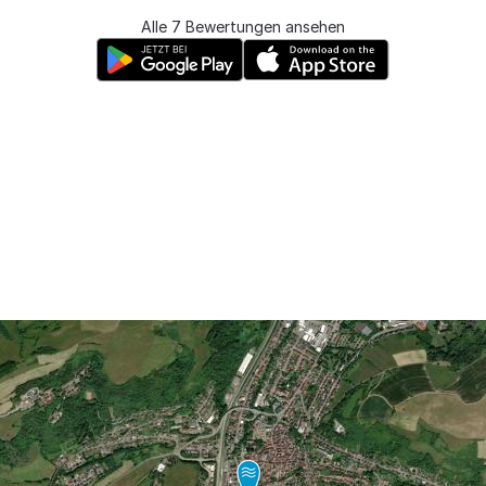
Alle 7 Bewertungen ansehen