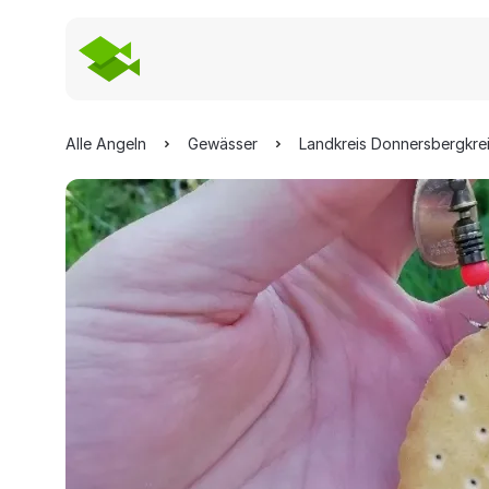
Alle Angeln
Gewässer
Landkreis Donnersbergkre