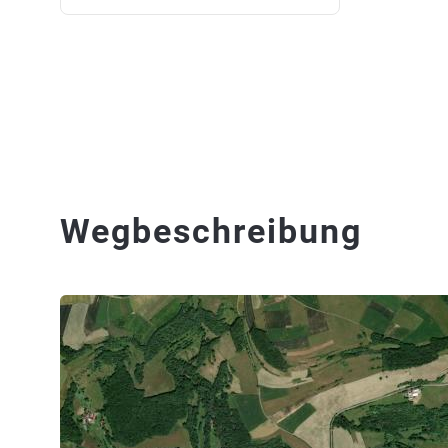
Wegbeschreibung