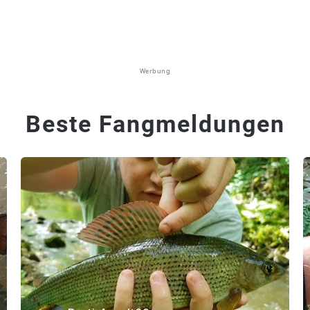
Werbung
Beste Fangmeldungen