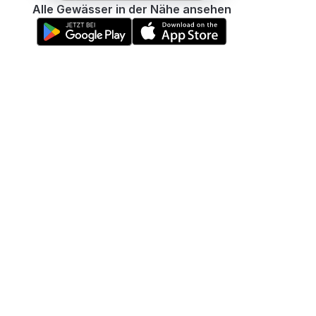
Alle Gewässer in der Nähe ansehen