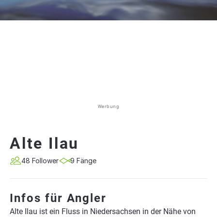
Werbung
Alte Ilau
48 Follower
9 Fänge
Infos für Angler
Alte Ilau ist ein Fluss in Niedersachsen in der Nähe von