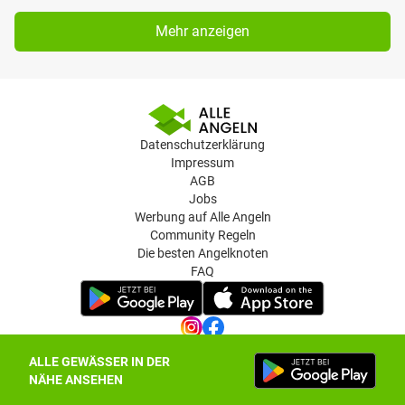
Mehr anzeigen
Datenschutzerklärung
Impressum
AGB
Jobs
Werbung auf Alle Angeln
Community Regeln
Die besten Angelknoten
FAQ
ALLE GEWÄSSER IN DER
Datenschutz-Einstellungen
NÄHE ANSEHEN