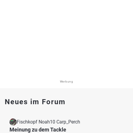
Werbung
Neues im Forum
Fischkopf Noah10 Carp_Perch
Meinung zu dem Tackle