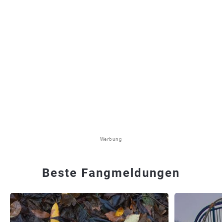
Werbung
Beste Fangmeldungen