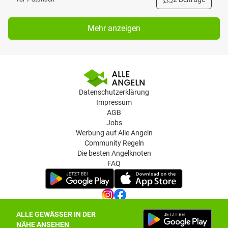
Mehr anzeigen
Datenschutzerklärung
Impressum
AGB
Jobs
Werbung auf Alle Angeln
Community Regeln
Die besten Angelknoten
FAQ
ALLE GEWÄSSER IN DER
Datenschutz-Einstellungen
NÄHE ANSEHEN