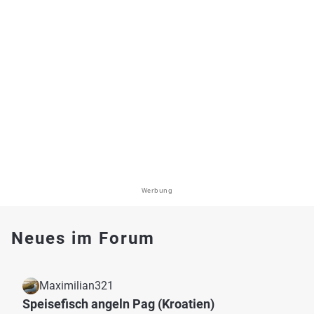
Werbung
Neues im Forum
Maximilian321
Speisefisch angeln Pag (Kroatien)