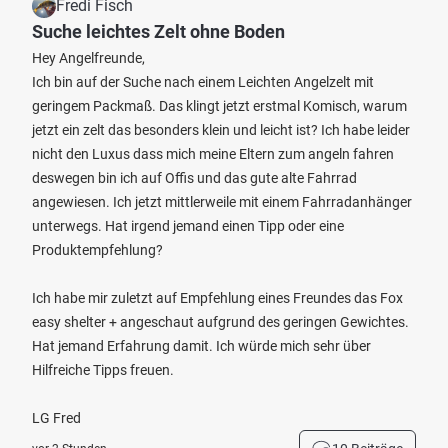
Fredi Fisch
Suche leichtes Zelt ohne Boden
Hey Angelfreunde,
Ich bin auf der Suche nach einem Leichten Angelzelt mit
geringem Packmaß. Das klingt jetzt erstmal Komisch, warum
jetzt ein zelt das besonders klein und leicht ist? Ich habe leider
nicht den Luxus dass mich meine Eltern zum angeln fahren
deswegen bin ich auf Offis und das gute alte Fahrrad
angewiesen. Ich jetzt mittlerweile mit einem Fahrradanhänger
unterwegs. Hat irgend jemand einen Tipp oder eine
Produktempfehlung?
Ich habe mir zuletzt auf Empfehlung eines Freundes das Fox
easy shelter + angeschaut aufgrund des geringen Gewichtes.
Hat jemand Erfahrung damit. Ich würde mich sehr über
Hilfreiche Tipps freuen.
LG Fred