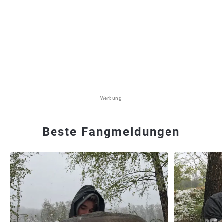
Werbung
Beste Fangmeldungen