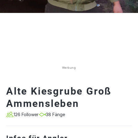
Werbung
Alte Kiesgrube Groß
Ammensleben
126 Follower
38 Fänge