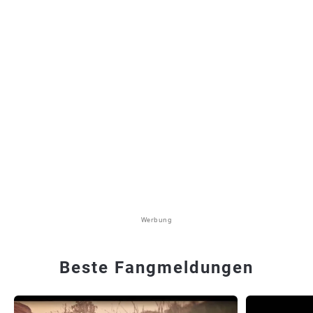
Werbung
Beste Fangmeldungen