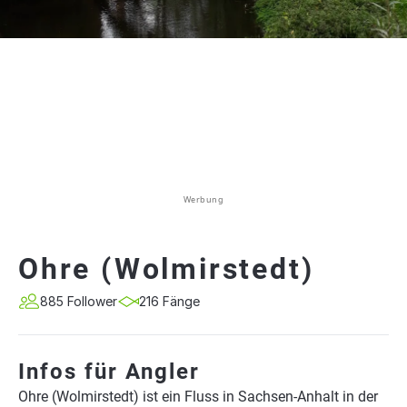
Werbung
Ohre (Wolmirstedt)
885 Follower
216 Fänge
Infos für Angler
Ohre (Wolmirstedt) ist ein Fluss in Sachsen-Anhalt in der