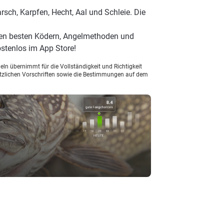
sch, Karpfen, Hecht, Aal und Schleie. Die
den besten Ködern, Angelmethoden und
stenlos im App Store!
ln übernimmt für die Vollständigkeit und Richtigkeit
setzlichen Vorschriften sowie die Bestimmungen auf dem