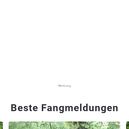
Werbung
Beste Fangmeldungen