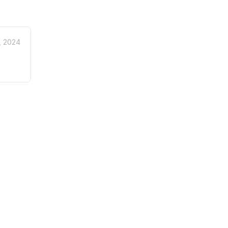
, 2024