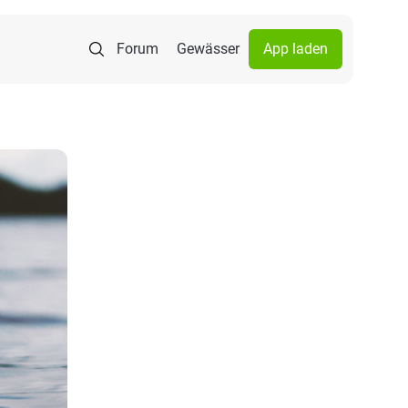
Forum
Gewässer
App laden