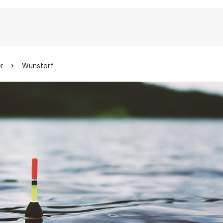
r
Wunstorf