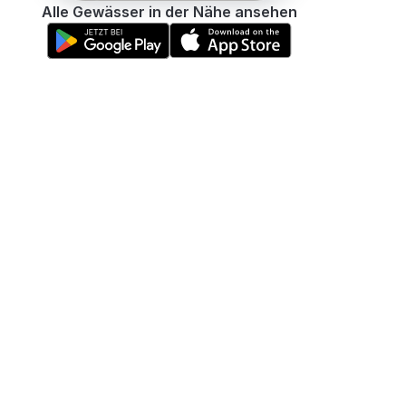
Alle Gewässer in der Nähe ansehen