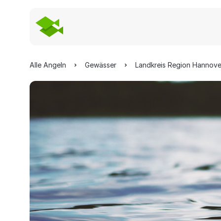
Alle Angeln
Gewässer
Landkreis Region Hannove