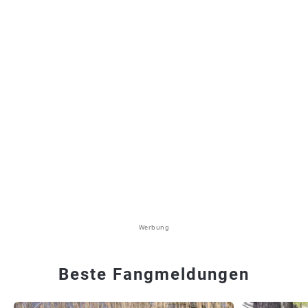
Werbung
Beste Fangmeldungen