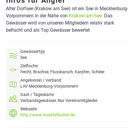
Infos für Angler
Alter Dorfsee (Krakow am See) ist ein See in Mecklenburg-
Vorpommern in der Nähe von
Krakow am See
. Das
Gewässer wird von unseren Mitgliedern relativ stark
befischt und als Top Gewässer bewertet.
Gewässertyp
See
Zielfische
Hecht, Brachse, Flussbarsch, Karpfen, Schleie
Angelverein / Verband
LAV Mecklenburg-Vorpommern
Gast-/ Tageskarte
Verbandsgewässer, Nur Vereinsmitglieder
Webseite
http://www.mueritzfischer.de