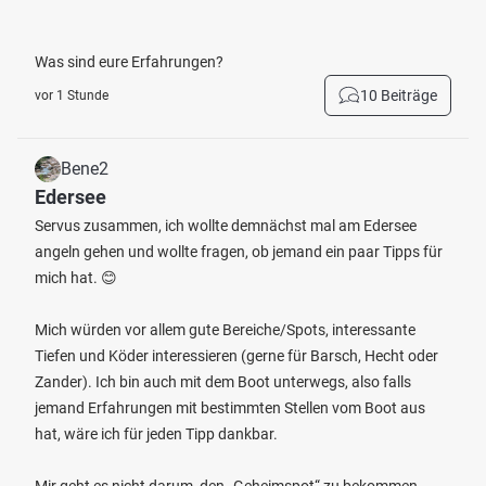
Was sind eure Erfahrungen?
10 Beiträge
vor 1 Stunde
Bene2
Edersee
Servus zusammen, ich wollte demnächst mal am Edersee
angeln gehen und wollte fragen, ob jemand ein paar Tipps für
mich hat. 😊
Mich würden vor allem gute Bereiche/Spots, interessante
Tiefen und Köder interessieren (gerne für Barsch, Hecht oder
Zander). Ich bin auch mit dem Boot unterwegs, also falls
jemand Erfahrungen mit bestimmten Stellen vom Boot aus
hat, wäre ich für jeden Tipp dankbar.