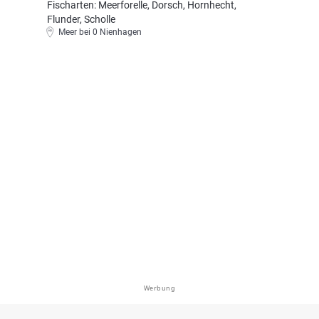
Fischarten: Meerforelle, Dorsch, Hornhecht,
Flunder, Scholle
Meer bei 0 Nienhagen
Werbung