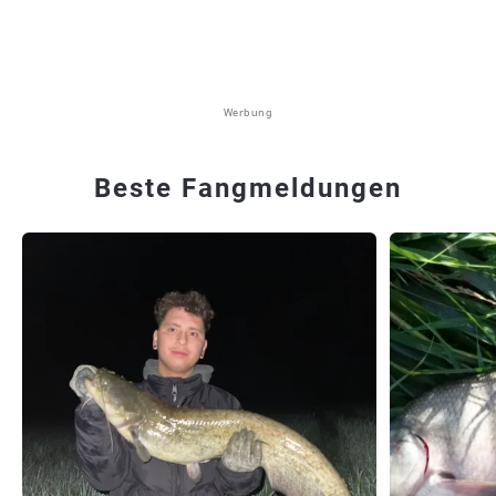
Werbung
Beste Fangmeldungen