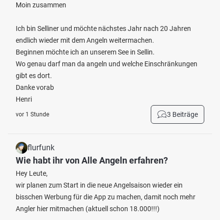
Moin zusammen
Ich bin Selliner und möchte nächstes Jahr nach 20 Jahren
endlich wieder mit dem Angeln weitermachen.
Beginnen möchte ich an unserem See in Sellin.
Wo genau darf man da angeln und welche Einschränkungen
gibt es dort.
Danke vorab
Henri
3 Beiträge
vor 1 Stunde
flurfunk
Wie habt ihr von Alle Angeln erfahren?
Hey Leute,
wir planen zum Start in die neue Angelsaison wieder ein
bisschen Werbung für die App zu machen, damit noch mehr
Angler hier mitmachen (aktuell schon 18.000!!!)