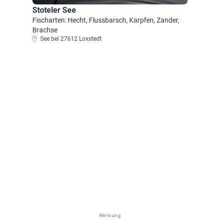
Stoteler See
Fischarten: Hecht, Flussbarsch, Karpfen, Zander,
Brachse
See bei 27612 Loxstedt
Werbung