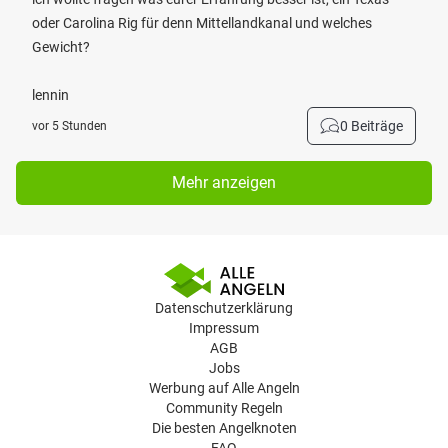
oder Carolina Rig für denn Mittellandkanal und welches
Gewicht?
lennin
0 Beiträge
vor 5 Stunden
Mehr anzeigen
Datenschutzerklärung
Impressum
AGB
Jobs
Werbung auf Alle Angeln
Community Regeln
Die besten Angelknoten