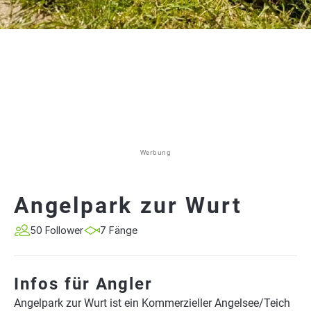
Werbung
Angelpark zur Wurt
50 Follower
7 Fänge
Infos für Angler
Angelpark zur Wurt ist ein Kommerzieller Angelsee/Teich