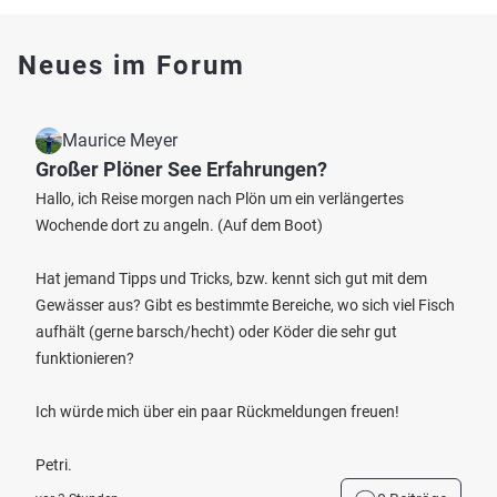
Neues im Forum
Maurice Meyer
Großer Plöner See Erfahrungen?
Hallo, ich Reise morgen nach Plön um ein verlängertes
Wochende dort zu angeln. (Auf dem Boot)
Hat jemand Tipps und Tricks, bzw. kennt sich gut mit dem
Gewässer aus? Gibt es bestimmte Bereiche, wo sich viel Fisch
aufhält (gerne barsch/hecht) oder Köder die sehr gut
funktionieren?
Ich würde mich über ein paar Rückmeldungen freuen!
Petri.