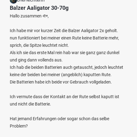
Balzer Aaligator 30-70g
Hallo zusammen 🐟,
Ich habe mir vor kurzer Zeit die Balzer Aaligator 2x geholt.
nun funktioniert bei meiner einen Rute keine Batterie mehr,
sprich, die Spitze leuchtet nicht.
Als ich sie das erste Mal rein hab war sie ganz ganz dunkel
und ging dann vollends aus.
Ich hab die beiden Batterien auch getauscht, jedoch leuchtet
keine der beiden bei meiner (angeblich) kaputten Rute.
Die Batterien habe ich beide vor Gebrauch vollgeladen.
Ich vermute dass der Kontakt an der Rute selbst kaputt ist
und nicht die Batterie.
Hat jemand Erfahrungen oder sogar schon das selbe
Problem?