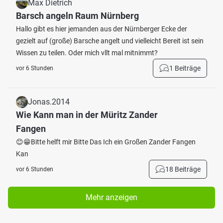
Max Dietrich
Barsch angeln Raum Nürnberg
Hallo gibt es hier jemanden aus der Nürnberger Ecke der
gezielt auf (große) Barsche angelt und vielleicht Bereit ist sein
Wissen zu teilen. Oder mich vllt mal mitnimmt?
1 Beiträge
vor 6 Stunden
Jonas.2014
Wie Kann man in der Müritz Zander
Fangen
😊😁Bitte helft mir Bitte Das Ich ein Großen Zander Fangen
Kan
18 Beiträge
vor 6 Stunden
Mehr anzeigen