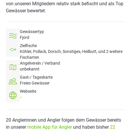
von unseren Mitgliedern relativ stark befischt und als Top
Gewässer bewertet.
Gewässertyp
Fjord
Zielfische
Köhler, Pollack, Dorsch, Sonstiges, Heilbutt, und 2 weitere
Fischarten
Angelverein / Verband
unbekannt
Gast-/ Tageskarte
Freies Gewässer
Webseite
--
20 Anglerinnen und Angler folgen dem Gewässer bereits
in unserer
mobile App für Angler
und haben bisher
22