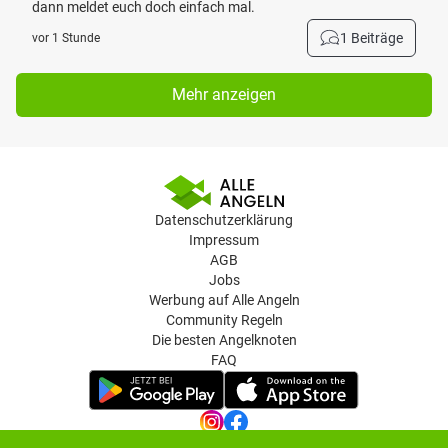
dann meldet euch doch einfach mal.
1 Beiträge
vor 1 Stunde
Mehr anzeigen
Datenschutzerklärung
Impressum
AGB
Jobs
Werbung auf Alle Angeln
Community Regeln
Die besten Angelknoten
FAQ