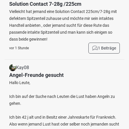
Solution Contact 7-28g /225cm
Vielleicht hat jemand eine Solution Contact 225cm/7-28g mit
defektem Spitzenteil zuhause und möchte mir sein intaktes
Handteil anbieten , oder jemand sucht für diese Rute das
passende intakte Spitzenteil und man kann sich einigen so
dass beide gewinnen!
1 Beiträge
vor 1 Stunde
Kay08
Angel-Freunde gesucht
Hallo Leute,
Ich bin auf der Suche nach Leuten die Lust haben Angeln zu
gehen.
Ich bin 42 j alt und in Besitz einer Jahreskarte für Frankreich.
Also wenn jemand Lust hast oder selber noch jemanden sucht