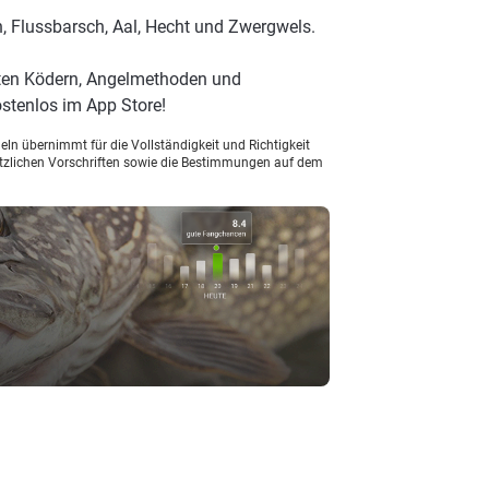
, Flussbarsch, Aal, Hecht und Zwergwels.
sten Ködern, Angelmethoden und
stenlos im App Store!
ln übernimmt für die Vollständigkeit und Richtigkeit
setzlichen Vorschriften sowie die Bestimmungen auf dem