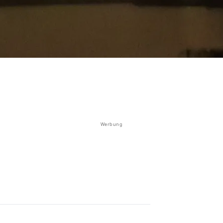
Werbung