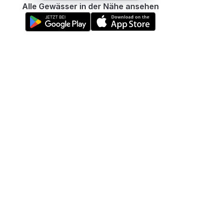
Alle Gewässer in der Nähe ansehen