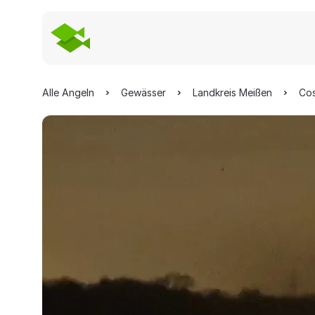
Alle Angeln
Gewässer
Landkreis Meißen
Co