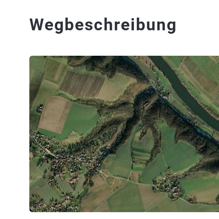
Wegbeschreibung