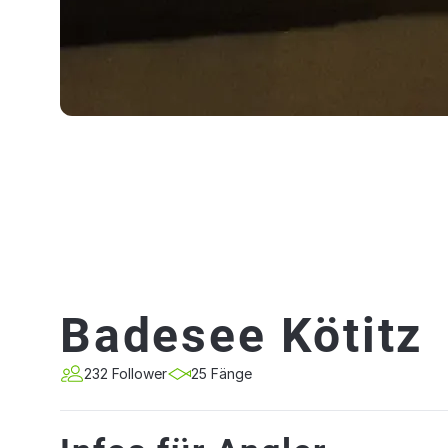
Badesee Kötitz
232 Follower
25 Fänge