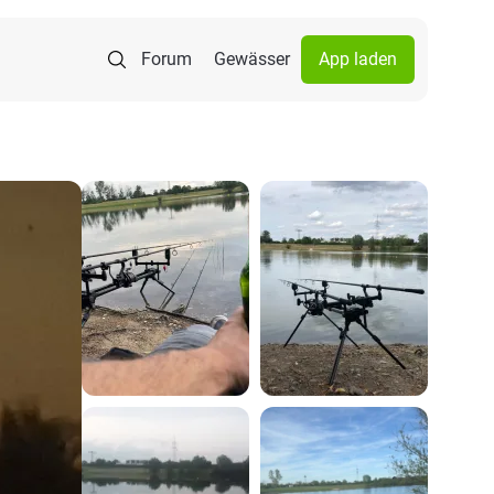
Forum
Gewässer
App laden