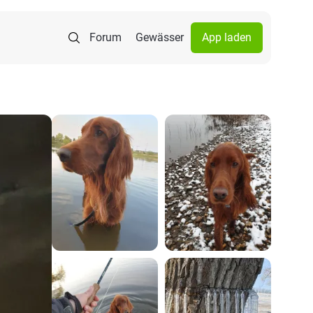
Forum
Gewässer
App laden