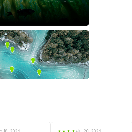
g 18, 2024
Jul 20, 2024