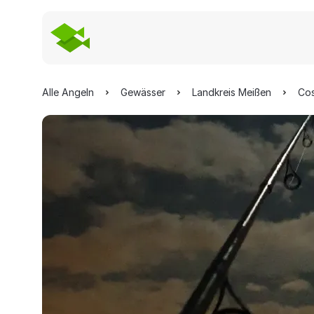
Alle Angeln
Gewässer
Landkreis Meißen
Co