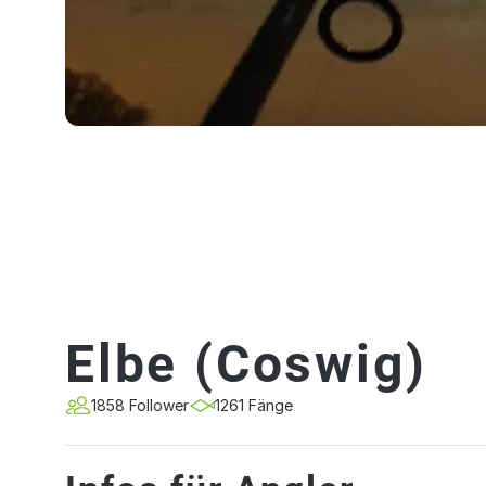
Elbe (Coswig)
1858 Follower
1261 Fänge