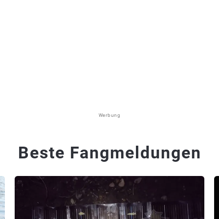
Werbung
Beste Fangmeldungen