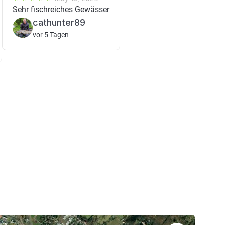
Sehr fischreiches Gewässer
cathunter89
vor 5 Tagen