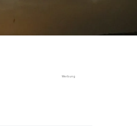
Werbung