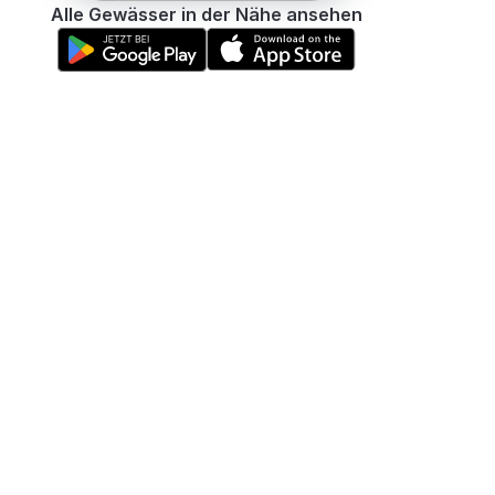
Alle Gewässer in der Nähe ansehen