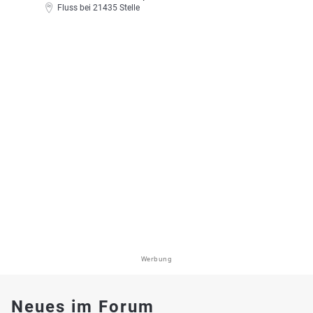
Fluss bei 21435 Stelle
Werbung
Neues im Forum