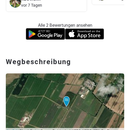
vor 7 Tagen
Alle 2 Bewertungen ansehen
Wegbeschreibung