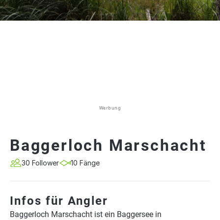
Werbung
Baggerloch Marschacht
30 Follower
10 Fänge
Infos für Angler
Baggerloch Marschacht ist ein Baggersee in