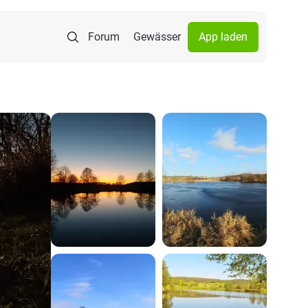
Forum
Gewässer
App laden