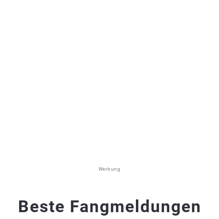
Werbung
Beste Fangmeldungen