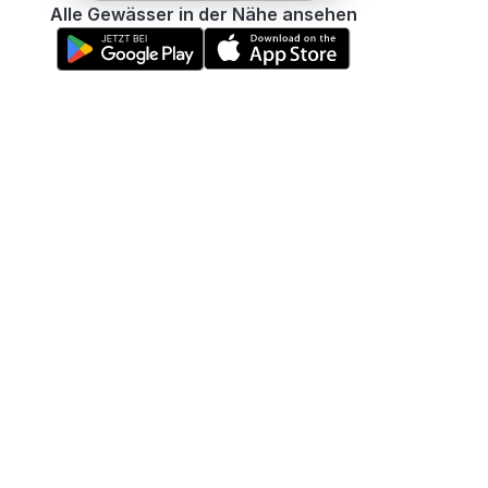
Alle Gewässer in der Nähe ansehen