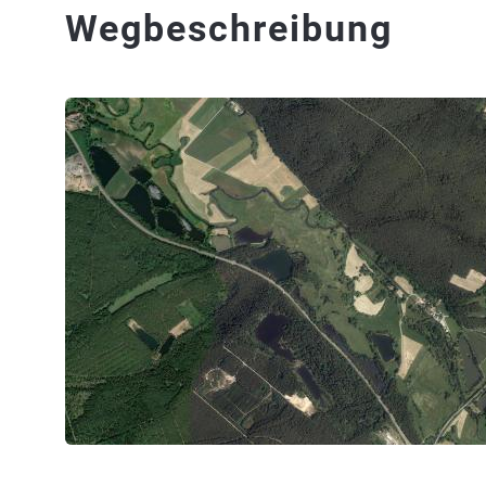
Wegbeschreibung