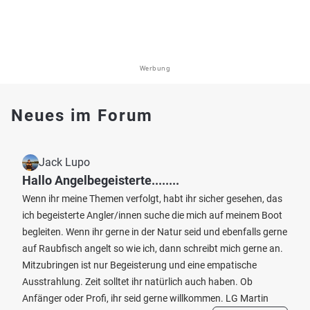
Werbung
Neues im Forum
Jack Lupo
Hallo Angelbegeisterte........
Wenn ihr meine Themen verfolgt, habt ihr sicher gesehen, das
ich begeisterte Angler/innen suche die mich auf meinem Boot
begleiten. Wenn ihr gerne in der Natur seid und ebenfalls gerne
auf Raubfisch angelt so wie ich, dann schreibt mich gerne an.
Mitzubringen ist nur Begeisterung und eine empatische
Ausstrahlung. Zeit solltet ihr natürlich auch haben. Ob
Anfänger oder Profi, ihr seid gerne willkommen. LG Martin