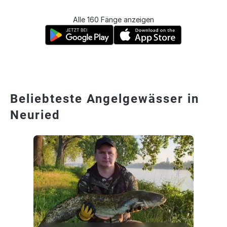
Alle 160 Fänge anzeigen
Beliebteste Angelgewässer in
Neuried