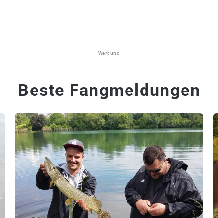
Werbung
Beste Fangmeldungen