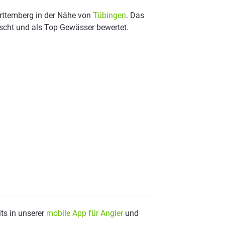
rttemberg in der Nähe von
Tübingen
. Das
scht und als Top Gewässer bewertet.
ts in unserer
mobile App für Angler
und