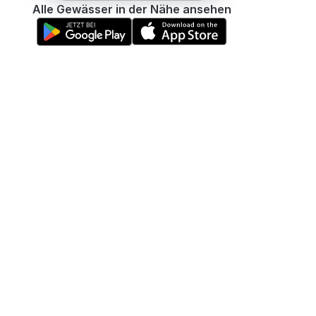
Alle Gewässer in der Nähe ansehen