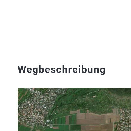
Wegbeschreibung