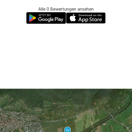
Alle 0 Bewertungen ansehen