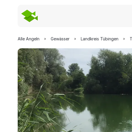
Alle Angeln
Gewässer
Landkreis Tübingen
T