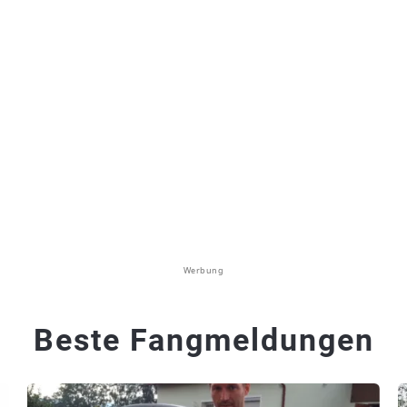
Werbung
Beste Fangmeldungen