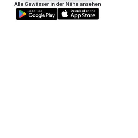
Alle Gewässer in der Nähe ansehen