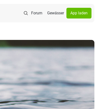
Forum
Gewässer
App laden