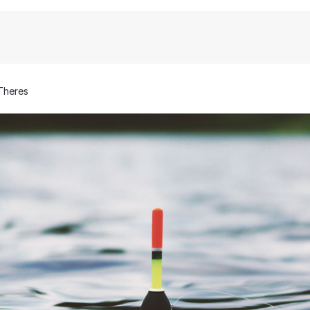
Theres