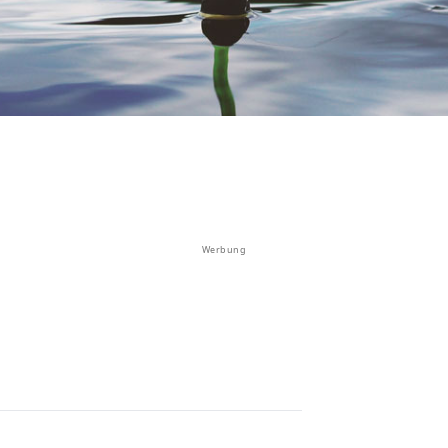
Werbung