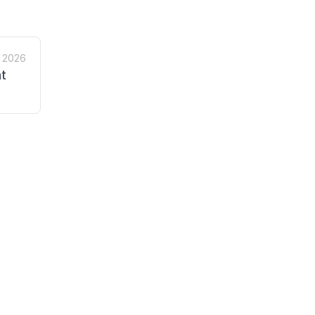
, 2026
t