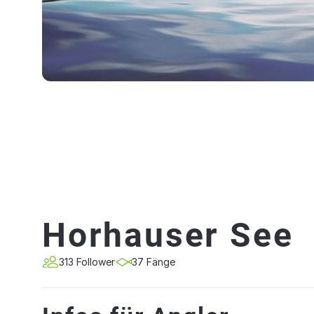
Horhauser See
313 Follower
37 Fänge