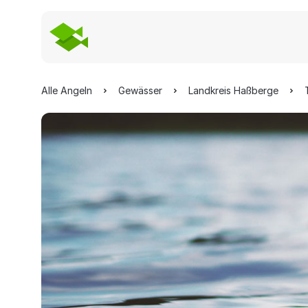
Alle Angeln
Gewässer
Landkreis Haßberge