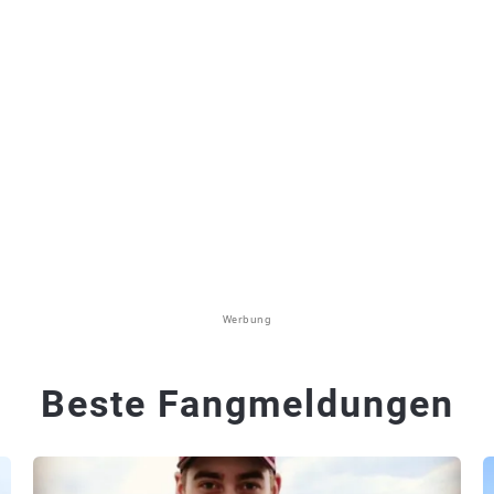
Werbung
Beste Fangmeldungen