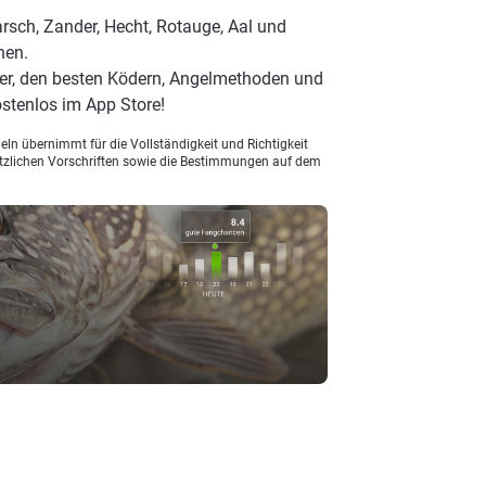
rsch, Zander, Hecht, Rotauge, Aal und
hen.
er, den besten Ködern, Angelmethoden und
stenlos im App Store!
ln übernimmt für die Vollständigkeit und Richtigkeit
setzlichen Vorschriften sowie die Bestimmungen auf dem