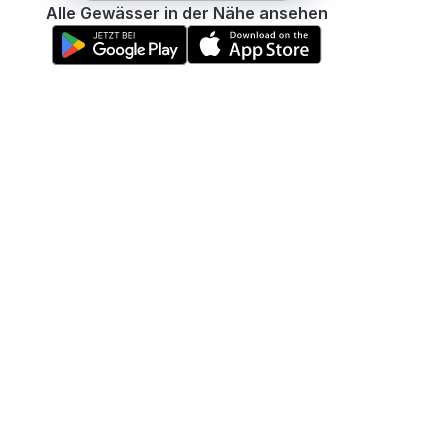
Alle Gewässer in der Nähe ansehen