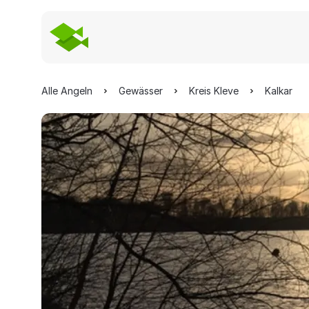
Alle Angeln
Gewässer
Kreis Kleve
Kalkar