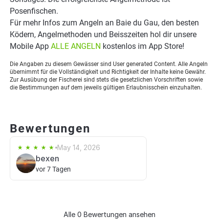
Posenfischen.
Für mehr Infos zum Angeln an Baie du Gau, den besten
Ködern, Angelmethoden und Beisszeiten hol dir unsere
Mobile App
ALLE ANGELN
kostenlos im App Store!
Die Angaben zu diesem Gewässer sind User generated Content. Alle Angeln
übernimmt für die Vollständigkeit und Richtigkeit der Inhalte keine Gewähr.
Zur Ausübung der Fischerei sind stets die gesetzlichen Vorschriften sowie
die Bestimmungen auf dem jeweils gültigen Erlaubnisschein einzuhalten.
Bewertungen
May 14, 2026
bexen
vor 7 Tagen
Alle 0 Bewertungen ansehen