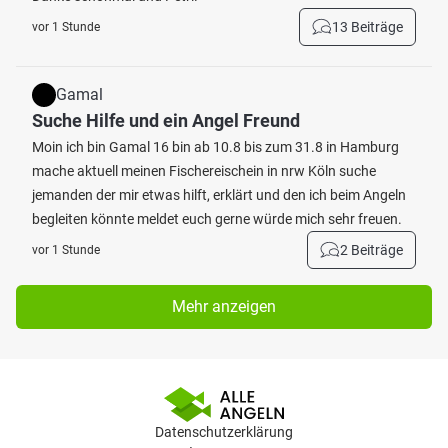
13 Beiträge
vor 1 Stunde
Gamal
Suche Hilfe und ein Angel Freund
Moin ich bin Gamal 16 bin ab 10.8 bis zum 31.8 in Hamburg
mache aktuell meinen Fischereischein in nrw Köln suche
jemanden der mir etwas hilft, erklärt und den ich beim Angeln
begleiten könnte meldet euch gerne würde mich sehr freuen.
2 Beiträge
vor 1 Stunde
Mehr anzeigen
Datenschutzerklärung