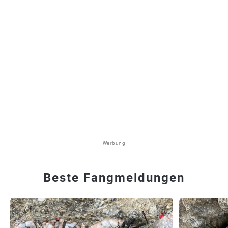
Werbung
Beste Fangmeldungen