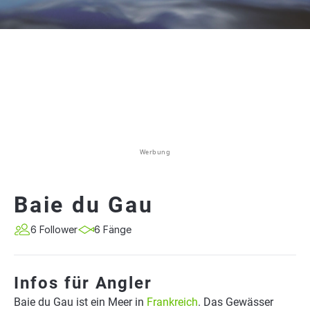
Werbung
Baie du Gau
6 Follower
6 Fänge
Infos für Angler
Baie du Gau ist ein Meer in
Frankreich
. Das Gewässer