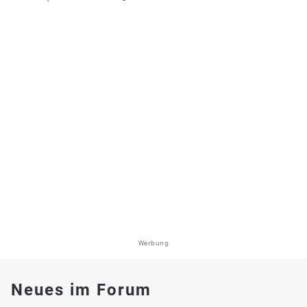
Werbung
Neues im Forum