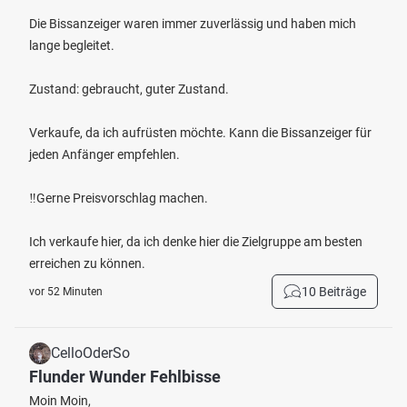
Die Bissanzeiger waren immer zuverlässig und haben mich
lange begleitet.
Zustand: gebraucht, guter Zustand.
Verkaufe, da ich aufrüsten möchte. Kann die Bissanzeiger für
jeden Anfänger empfehlen.
‼️Gerne Preisvorschlag machen.
Ich verkaufe hier, da ich denke hier die Zielgruppe am besten
erreichen zu können.
10 Beiträge
vor 52 Minuten
CelloOderSo
Flunder Wunder Fehlbisse
Moin Moin,