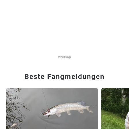
Werbung
Beste Fangmeldungen