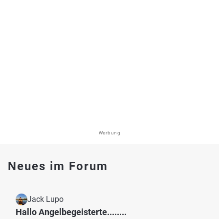
Werbung
Neues im Forum
Jack Lupo
Hallo Angelbegeisterte........