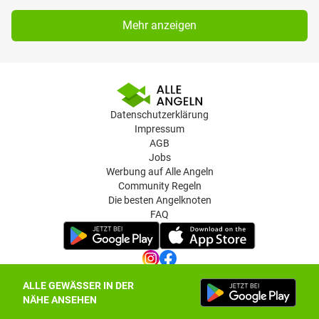
Mehr anzeigen
Datenschutzerklärung
Impressum
AGB
Jobs
Werbung auf Alle Angeln
Community Regeln
Die besten Angelknoten
FAQ
ALLE GEWÄSSER IN DER
Datenschutz-Einstellungen
NÄHE ANSEHEN