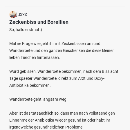
juxxx
Zeckenbiss und Borellien
So, hallo erstmal :)
Mal ne Frage wie geht ihr mit Zeckenbissen um und
Wanderroete und den ganzen Geschenken die diese kleinen
lieben Tierchen hinterlassen.
Wurd gebissen, Wanderroete bekommen, nach dem Biss acht
Tage spaeter Wanderroete, direkt zum Arzt und Doxy-
Antibiotika bekommen.
Wanderroete geht langsam weg.
Aber ist das tatsaechlich so, dass man nach vollstaendigen
Einnahme der Antibiotika wieder gesund ist oder habt ihr
irgendwelche gesundheitlichen Probleme.