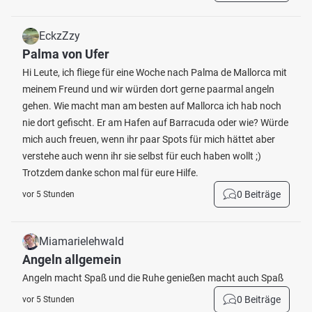
EckzZzy
Palma von Ufer
Hi Leute, ich fliege für eine Woche nach Palma de Mallorca mit
meinem Freund und wir würden dort gerne paarmal angeln
gehen. Wie macht man am besten auf Mallorca ich hab noch
nie dort gefischt. Er am Hafen auf Barracuda oder wie? Würde
mich auch freuen, wenn ihr paar Spots für mich hättet aber
verstehe auch wenn ihr sie selbst für euch haben wollt ;)
Trotzdem danke schon mal für eure Hilfe.
0 Beiträge
vor 5 Stunden
Miamarielehwald
Angeln allgemein
Angeln macht Spaß und die Ruhe genießen macht auch Spaß
0 Beiträge
vor 5 Stunden