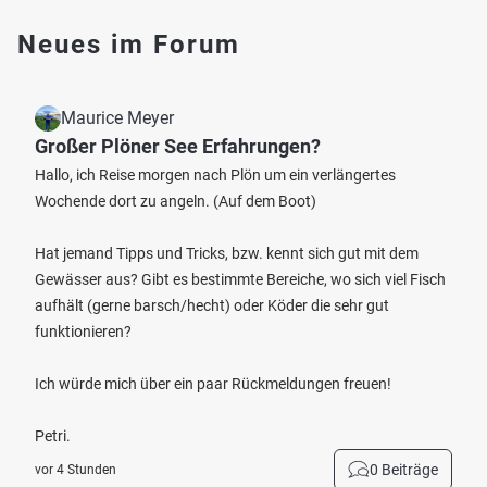
Neues im Forum
Maurice Meyer
Großer Plöner See Erfahrungen?
Hallo, ich Reise morgen nach Plön um ein verlängertes
Wochende dort zu angeln. (Auf dem Boot)
Hat jemand Tipps und Tricks, bzw. kennt sich gut mit dem
Gewässer aus? Gibt es bestimmte Bereiche, wo sich viel Fisch
aufhält (gerne barsch/hecht) oder Köder die sehr gut
funktionieren?
Ich würde mich über ein paar Rückmeldungen freuen!
Petri.
0 Beiträge
vor 4 Stunden