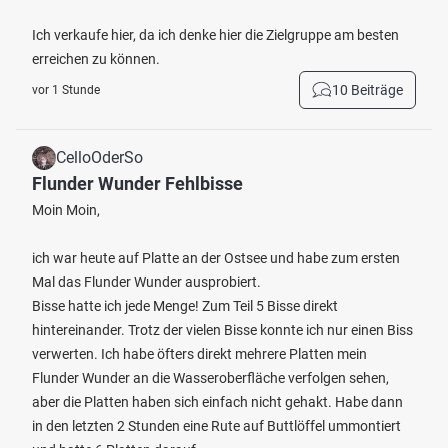
Ich verkaufe hier, da ich denke hier die Zielgruppe am besten
erreichen zu können.
10 Beiträge
vor 1 Stunde
CelloOderSo
Flunder Wunder Fehlbisse
Moin Moin,
ich war heute auf Platte an der Ostsee und habe zum ersten
Mal das Flunder Wunder ausprobiert.
Bisse hatte ich jede Menge! Zum Teil 5 Bisse direkt
hintereinander. Trotz der vielen Bisse konnte ich nur einen Biss
verwerten. Ich habe öfters direkt mehrere Platten mein
Flunder Wunder an die Wasseroberfläche verfolgen sehen,
aber die Platten haben sich einfach nicht gehakt. Habe dann
in den letzten 2 Stunden eine Rute auf Buttlöffel ummontiert