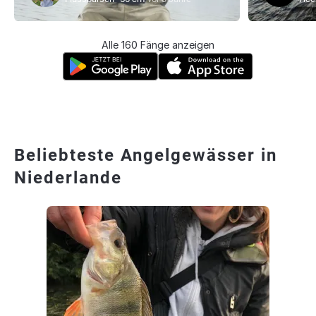
Alle 160 Fänge anzeigen
Beliebteste Angelgewässer in
Niederlande