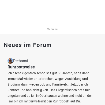
Werbung
Neues im Forum
Derhansi
Ruhrpottwelse
Ich fische eigentlich schon seit gut 50 Jahren, hab's dann
immer Mal wieder unterbrochen, wegen Ausbildung und
Studium, dann wegen Job und Familie etc.. Jetzt bin ich
Rentner und hab' richtig Zeit. Das Fliegenfischen hat's mir
angetan und da ich in Oberhausen wohne und nicht an der
Isar bin ich mittlerweile mit den Ruhrdöbeln auf Du.