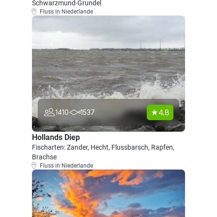
Schwarzmund-Grundel
Fluss in Niederlande
4.8
1410
1537
Hollands Diep
Fischarten: Zander, Hecht, Flussbarsch, Rapfen,
Brachse
Fluss in Niederlande