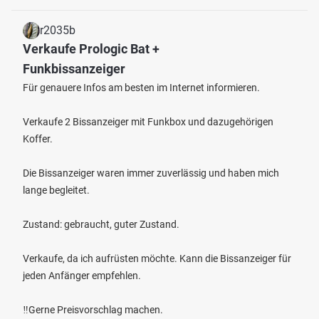
r2035b
Verkaufe Prologic Bat +
Funkbissanzeiger
Für genauere Infos am besten im Internet informieren.
Verkaufe 2 Bissanzeiger mit Funkbox und dazugehörigen
Koffer.
Die Bissanzeiger waren immer zuverlässig und haben mich
lange begleitet.
Zustand: gebraucht, guter Zustand.
Verkaufe, da ich aufrüsten möchte. Kann die Bissanzeiger für
jeden Anfänger empfehlen.
‼️Gerne Preisvorschlag machen.