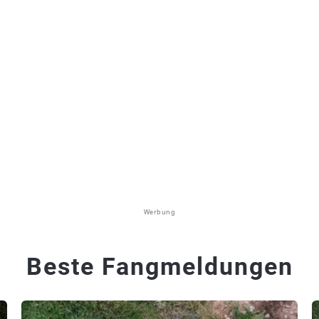
Werbung
Beste Fangmeldungen