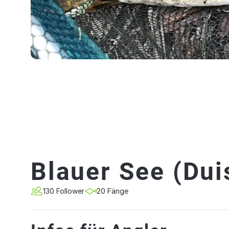
Blauer See (Dui
130 Follower
20 Fänge