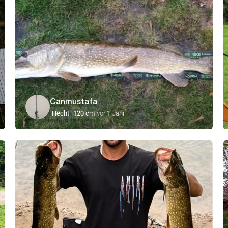
Canmustafa
Hecht
120 cm
vor 1 Jahr