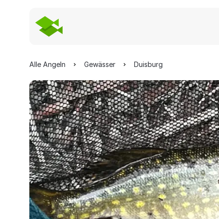
Alle Angeln
Gewässer
Duisburg