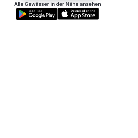
Alle Gewässer in der Nähe ansehen