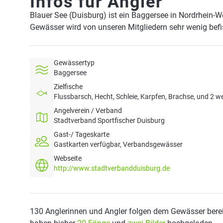
Infos für Angler
Blauer See (Duisburg) ist ein Baggersee in Nordrhein-
Gewässer wird von unseren Mitgliedern sehr wenig befi
Gewässertyp
Baggersee
Zielfische
Flussbarsch, Hecht, Schleie, Karpfen, Brachse, und 2 w
Angelverein / Verband
Stadtverband Sportfischer Duisburg
Gast-/ Tageskarte
Gastkarten verfügbar, Verbandsgewässer
Webseite
http://www.stadtverbandduisburg.de
130 Anglerinnen und Angler folgen dem Gewässer berei