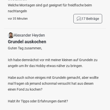
Welche Montagen sind gut geeignet für freidfische beim
nachtangeln
17 Beiträge
vor 35 Minuten
Alexander Heyden
Grundel auskochen
Guten Tag zusammen,
Ich habe demnächst vor mit meiner kleinen auf Grundeln zu
angeln um ihr das Hobby etwas näher zu bringen.
Habe auch schon einiges mit Grundeln gemacht, aber wollte
mal fragen ob jemand schonmal versucht hat aus diesen
einen Fond zu kochen?
Habt ihr Tipps oder Erfahrungen damit?