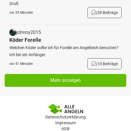
Gruß
28 Beiträge
vor 35 Minuten
johnny2015
Köder Forelle
Welchen Köder sollte ich für Forelle am Angelteich benutzen?
Ich bin ein Anfänger.
10 Beiträge
vor 41 Minuten
Mehr anzeigen
Datenschutzerklärung
Impressum
AGB