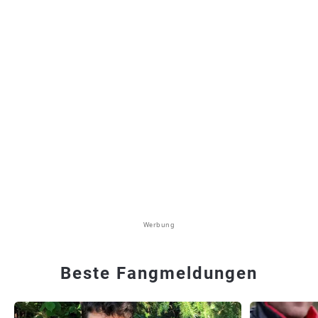
Werbung
Beste Fangmeldungen