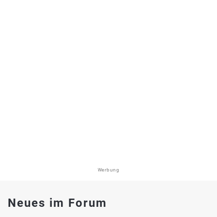
Werbung
Neues im Forum