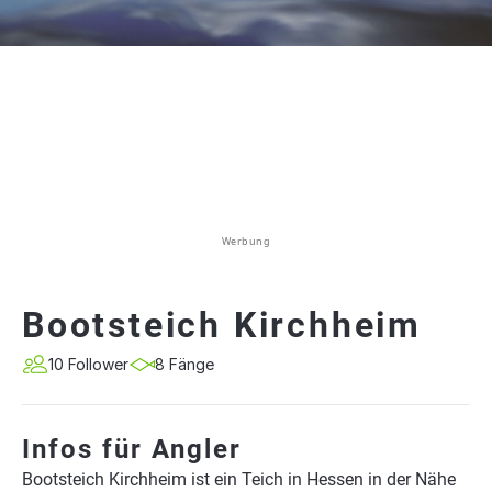
Werbung
Bootsteich Kirchheim
10 Follower
8 Fänge
Infos für Angler
Bootsteich Kirchheim ist ein Teich in Hessen in der Nähe