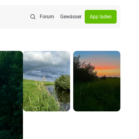
Forum
Gewässer
App laden