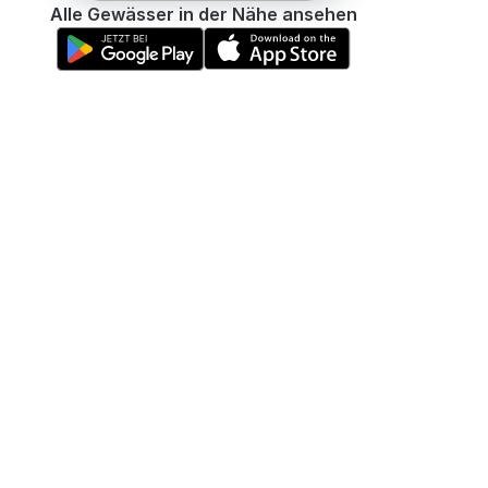
Alle Gewässer in der Nähe ansehen