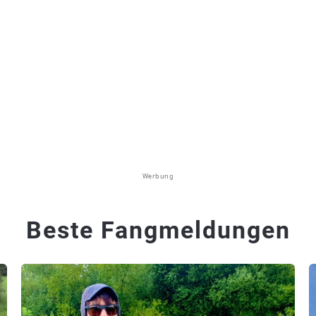
Werbung
Beste Fangmeldungen