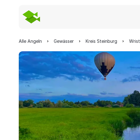
Alle Angeln
Gewässer
Kreis Steinburg
Wrist