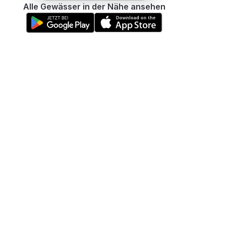
Alle Gewässer in der Nähe ansehen