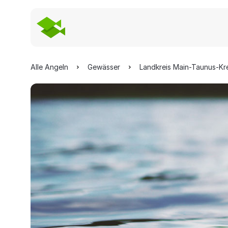
Alle Angeln
Gewässer
Landkreis Main-Taunus-Kr