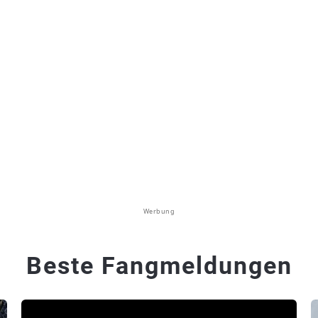
Werbung
Beste Fangmeldungen