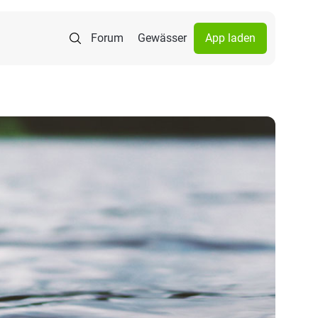
Forum
Gewässer
App laden