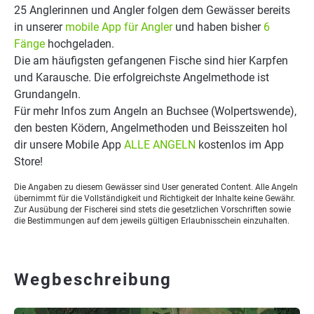
25 Anglerinnen und Angler folgen dem Gewässer bereits
in unserer
mobile App für Angler
und haben bisher
6
Fänge
hochgeladen.
Die am häufigsten gefangenen Fische sind hier Karpfen
und Karausche. Die erfolgreichste Angelmethode ist
Grundangeln.
Für mehr Infos zum Angeln an Buchsee (Wolpertswende),
den besten Ködern, Angelmethoden und Beisszeiten hol
dir unsere Mobile App
ALLE ANGELN
kostenlos im App
Store!
Die Angaben zu diesem Gewässer sind User generated Content. Alle Angeln
übernimmt für die Vollständigkeit und Richtigkeit der Inhalte keine Gewähr.
Zur Ausübung der Fischerei sind stets die gesetzlichen Vorschriften sowie
die Bestimmungen auf dem jeweils gültigen Erlaubnisschein einzuhalten.
Wegbeschreibung