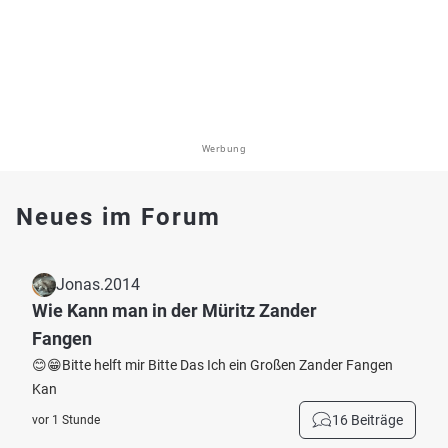
Werbung
Neues im Forum
Jonas.2014
Wie Kann man in der Müritz Zander
Fangen
😊😁Bitte helft mir Bitte Das Ich ein Großen Zander Fangen
Kan
16 Beiträge
vor 1 Stunde