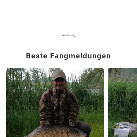
Werbung
Beste Fangmeldungen