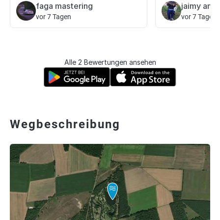
faga mastering
jaimy ange
vor 7 Tagen
vor 7 Tagen
Alle 2 Bewertungen ansehen
Wegbeschreibung