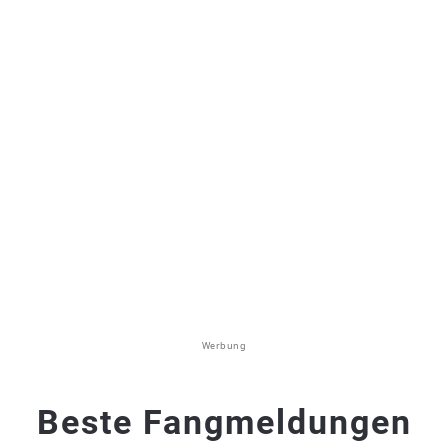
Werbung
Beste Fangmeldungen