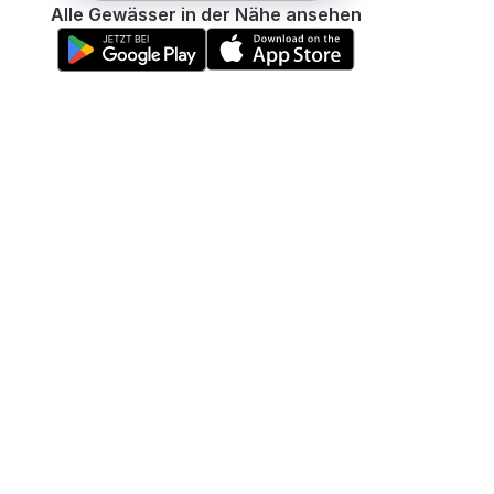
Alle Gewässer in der Nähe ansehen