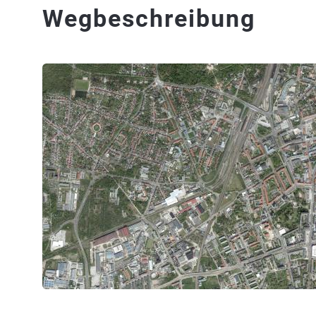
Wegbeschreibung