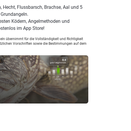
, Hecht, Flussbarsch, Brachse, Aal und 5
t Grundangeln.
besten Ködern, Angelmethoden und
stenlos im App Store!
ln übernimmt für die Vollständigkeit und Richtigkeit
setzlichen Vorschriften sowie die Bestimmungen auf dem