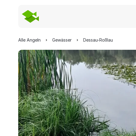
Alle Angeln
Gewässer
Dessau-Roßlau