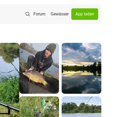
Forum
Gewässer
App laden