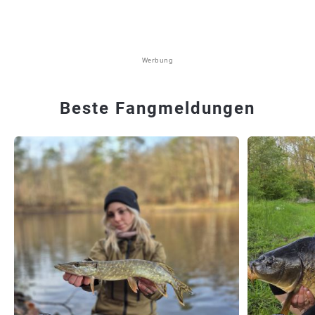
Werbung
Beste Fangmeldungen