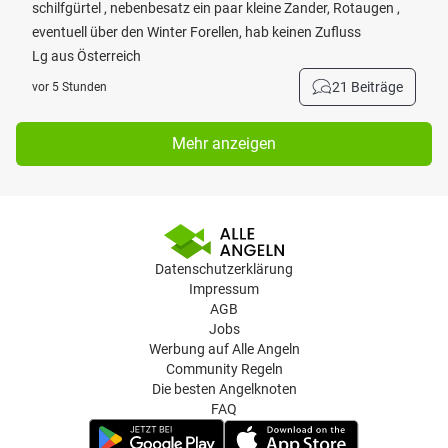
schilfgürtel , nebenbesatz ein paar kleine Zander, Rotaugen ,
eventuell über den Winter Forellen, hab keinen Zufluss
Lg aus Österreich
21 Beiträge
vor 5 Stunden
Mehr anzeigen
Datenschutzerklärung
Impressum
AGB
Jobs
Werbung auf Alle Angeln
Community Regeln
Die besten Angelknoten
FAQ