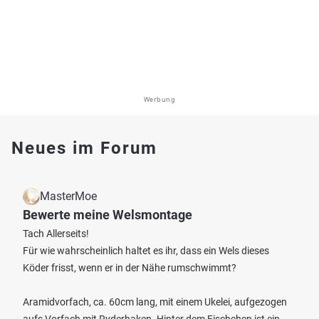
Werbung
Neues im Forum
MasterMoe
Bewerte meine Welsmontage
Tach Allerseits!
Für wie wahrscheinlich haltet es ihr, dass ein Wels dieses
Köder frisst, wenn er in der Nähe rumschwimmt?
Aramidvorfach, ca. 60cm lang, mit einem Ukelei, aufgezogen