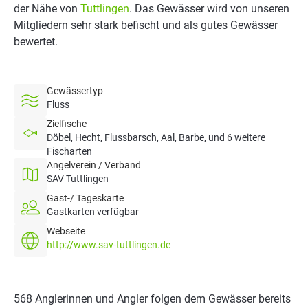
der Nähe von
Tuttlingen
. Das Gewässer wird von unseren
Mitgliedern sehr stark befischt und als gutes Gewässer
bewertet.
Gewässertyp
Fluss
Zielfische
Döbel, Hecht, Flussbarsch, Aal, Barbe, und 6 weitere
Fischarten
Angelverein / Verband
SAV Tuttlingen
Gast-/ Tageskarte
Gastkarten verfügbar
Webseite
http://www.sav-tuttlingen.de
568 Anglerinnen und Angler folgen dem Gewässer bereits