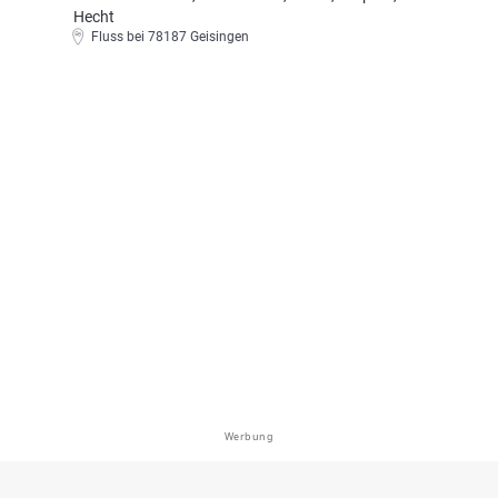
Hecht
Fluss bei 78187 Geisingen
Werbung