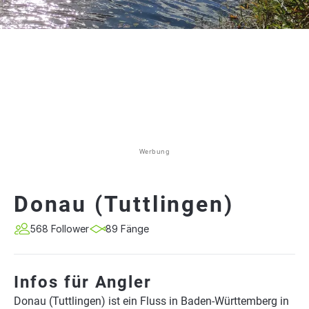
Werbung
Donau (Tuttlingen)
568 Follower
89 Fänge
Infos für Angler
Donau (Tuttlingen) ist ein Fluss in Baden-Württemberg in