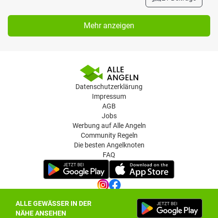
Mehr anzeigen
Datenschutzerklärung
Impressum
AGB
Jobs
Werbung auf Alle Angeln
Community Regeln
Die besten Angelknoten
FAQ
ALLE GEWÄSSER IN DER
Datenschutz-Einstellungen
NÄHE ANSEHEN