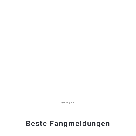
Werbung
Beste Fangmeldungen